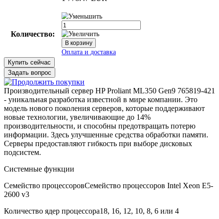
Количество:
Купить сейчас
Задать вопрос
Производительный сервер HP Proliant ML350 Gen9 765819-421
- уникальная разработка известной в мире компании. Это
модель нового поколения серверов, которые поддерживают
новые технологии, увеличивающие до 14%
производительности, и способны предотвращать потерю
информации. Здесь улучшенные средства обработки памяти.
Серверы предоставляют гибкость при выборе дисковых
подсистем.
Системные функции
Семейство процессоров
Семейство процессоров Intel Xeon E5-
2600 v3
Количество ядер процессора
18, 16, 12, 10, 8, 6 или 4