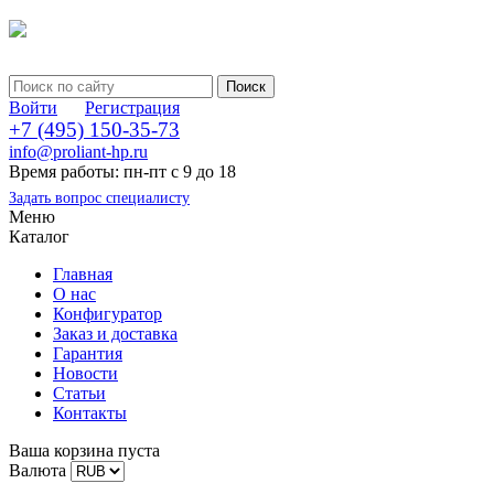
Войти
Регистрация
+7 (495) 150-35-73
info@proliant-hp.ru
Время работы: пн-пт с 9 до 18
Задать вопрос специалисту
Меню
Каталог
Главная
О нас
Конфигуратор
Заказ и доставка
Гарантия
Новости
Статьи
Контакты
Ваша корзина пуста
Валюта