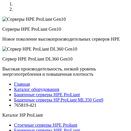
Серверы HPE ProLiant Gen10
Новое поколение высокопроизводительных серверов HPE
Сервер HPE ProLiant DL360 Gen10
Высокая производительность, низкий уровень
энергопотребления и повышенная плотность
Главная
Каталог оборудования
Башенные серверы HPE ProLiant
Башенные серверы HP ProLiant ML350 Gen9
765819-421
Каталог
HP ProLiant
Стоечные серверы HPE Proliant
Башенные серверы HPE ProLiant