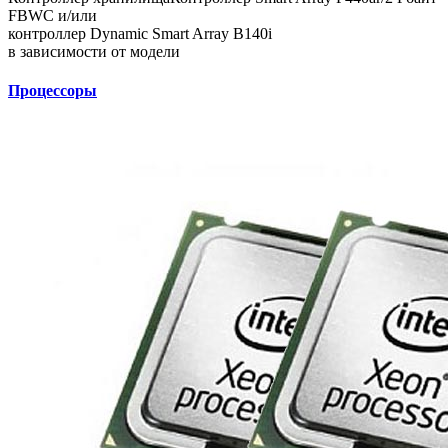
FBWC и/или
контроллер Dynamic Smart Array B140i
в зависимости от модели
Процессоры