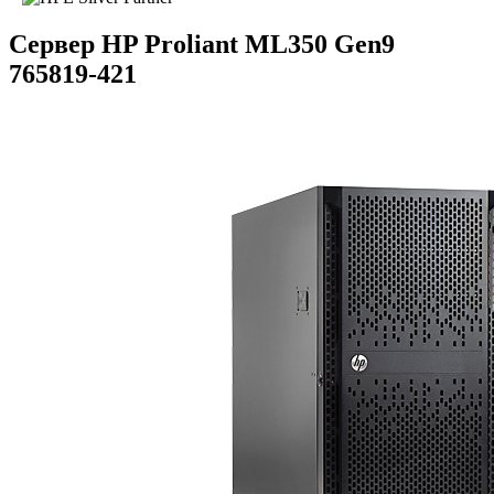
Сервер HP Proliant ML350 Gen9
765819-421