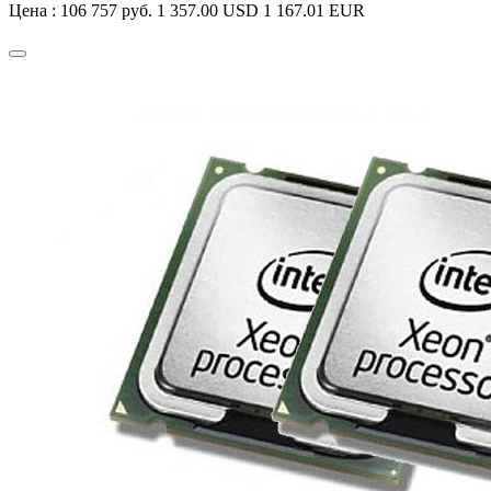
Цена :
106 757 руб.
1 357.00 USD
1 167.01 EUR