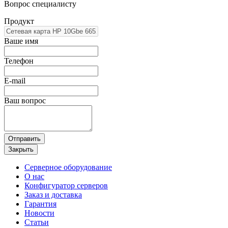
Вопрос специалисту
Продукт
Ваше имя
Телефон
E-mail
Ваш вопрос
Отправить
Закрыть
Серверное оборудование
О нас
Конфигуратор серверов
Заказ и доставка
Гарантия
Новости
Статьи