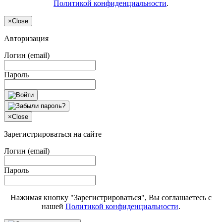
Политикой конфиденциальности
.
×
Close
Авторизация
Логин (email)
Пароль
×
Close
Зарегистрироваться на сайте
Логин (email)
Пароль
Нажимая кнопку "Зарегистрироваться", Вы соглашаетесь с
нашей
Политикой конфиденциальности
.