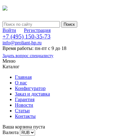
Войти
Регистрация
+7 (495) 150-35-73
info@proliant-hp.ru
Время работы: пн-пт с 9 до 18
Задать вопрос специалисту
Меню
Каталог
Главная
О нас
Конфигуратор
Заказ и доставка
Гарантия
Новости
Статьи
Контакты
Ваша корзина пуста
Валюта