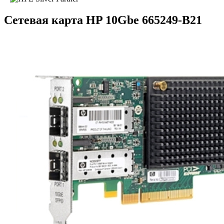
Сетевая карта HP 10Gbe 665249-B21