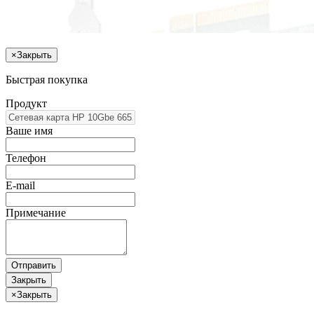
×
Закрыть
Быстрая покупка
Продукт
Ваше имя
Телефон
E-mail
Примечание
Отправить
Закрыть
×
Закрыть