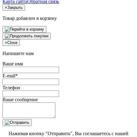
Карта сайта
Обратная связь
×
Закрыть
Товар добавлен в корзину
×
Close
Напишите нам
Ваше имя
E-mail*
Телефон
Ваше сообщение
Нажимая кнопку "Отправить", Вы соглашаетесь с нашей