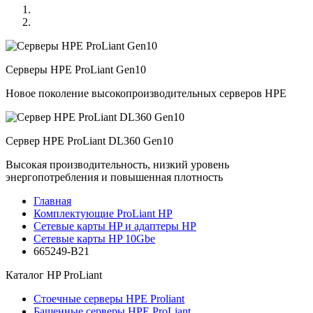
Серверы HPE ProLiant Gen10
Новое поколение высокопроизводительных серверов HPE
Сервер HPE ProLiant DL360 Gen10
Высокая производительность, низкий уровень
энергопотребления и повышенная плотность
Главная
Комплектующие ProLiant HP
Сетевые карты HP и адаптеры HP
Сетевые карты HP 10Gbe
665249-B21
Каталог
HP ProLiant
Стоечные серверы HPE Proliant
Башенные серверы HPE ProLiant