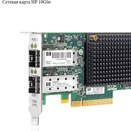
Сетевая карта HP 10Gbe