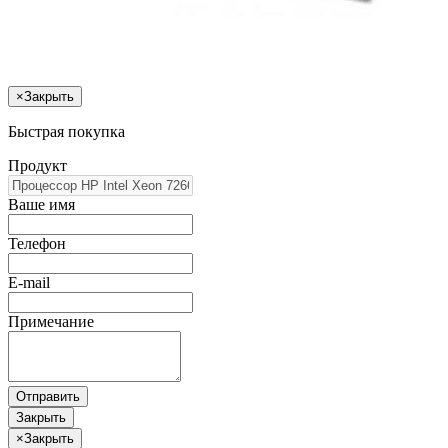
×
Закрыть
Быстрая покупка
Продукт
Ваше имя
Телефон
E-mail
Примечание
Отправить
Закрыть
×
Закрыть