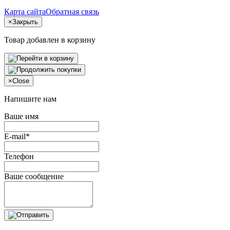
Карта сайта
Обратная связь
×
Закрыть
Товар добавлен в корзину
×
Close
Напишите нам
Ваше имя
E-mail*
Телефон
Ваше сообщение