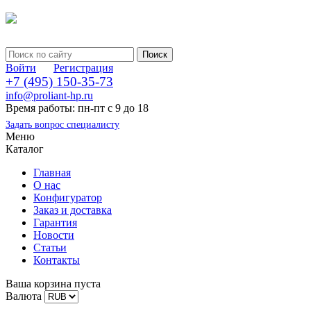
Войти
Регистрация
+7 (495) 150-35-73
info@proliant-hp.ru
Время работы: пн-пт с 9 до 18
Задать вопрос специалисту
Меню
Каталог
Главная
О нас
Конфигуратор
Заказ и доставка
Гарантия
Новости
Статьи
Контакты
Ваша корзина пуста
Валюта