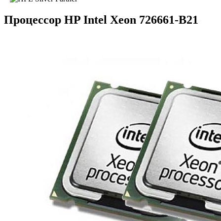
Процессор HP Intel Xeon 726661-B21