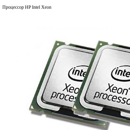
Процессор HP Intel Xeon