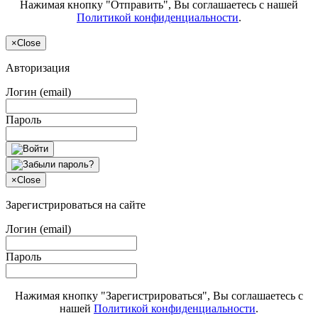
Нажимая кнопку "Отправить", Вы соглашаетесь с нашей
Политикой конфиденциальности
.
×
Close
Авторизация
Логин (email)
Пароль
×
Close
Зарегистрироваться на сайте
Логин (email)
Пароль
Нажимая кнопку "Зарегистрироваться", Вы соглашаетесь с
нашей
Политикой конфиденциальности
.