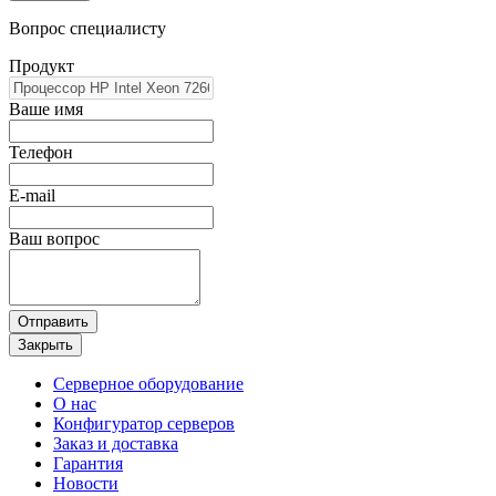
Вопрос специалисту
Продукт
Ваше имя
Телефон
E-mail
Ваш вопрос
Отправить
Закрыть
Серверное оборудование
О нас
Конфигуратор серверов
Заказ и доставка
Гарантия
Новости