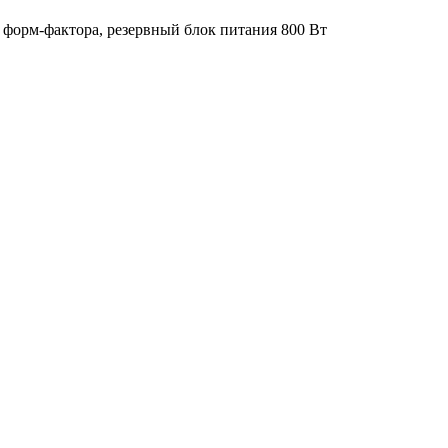
о форм-фактора, резервный блок питания 800 Вт