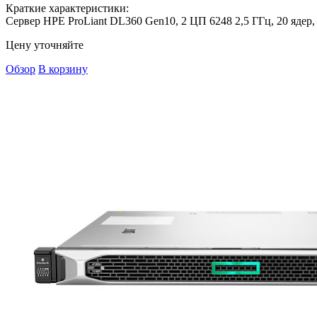
Краткие характеристики:
Сервер HPE ProLiant DL360 Gen10, 2 ЦП 6248 2,5 ГГц, 20 ядер,
Цену уточняйте
Обзор
В корзину