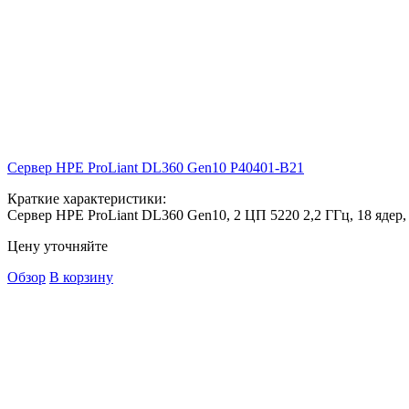
Сервер HPE ProLiant DL360 Gen10
P40401-B21
Краткие характеристики:
Сервер HPE ProLiant DL360 Gen10, 2 ЦП 5220 2,2 ГГц, 18 ядер,
Цену уточняйте
Обзор
В корзину