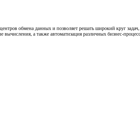
ентров обмена данных и позволяет решать широкий круг задач,
 вычисления, а также автоматизация различных бизнес-процесс