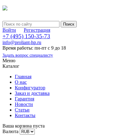
Войти
Регистрация
+7 (495) 150-35-73
info@proliant-hp.ru
Время работы: пн-пт с 9 до 18
Задать вопрос специалисту
Меню
Каталог
Главная
О нас
Конфигуратор
Заказ и доставка
Гарантия
Новости
Статьи
Контакты
Ваша корзина пуста
Валюта