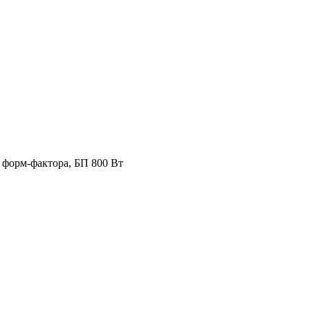
о форм-фактора, БП 800 Вт