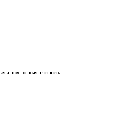
ния и повышенная плотность