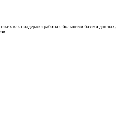
 таких как поддержка работы с большими базами данных,
ов.