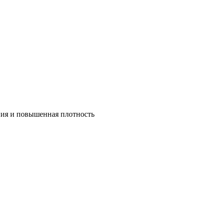
ния и повышенная плотность