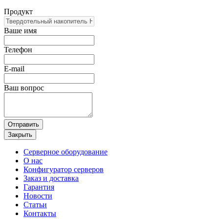
Продукт
Ваше имя
Телефон
E-mail
Ваш вопрос
Отправить
Закрыть
Серверное оборудование
О нас
Конфигуратор серверов
Заказ и доставка
Гарантия
Новости
Статьи
Контакты