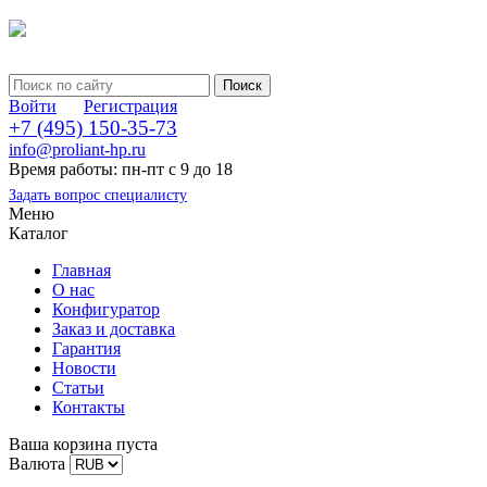
Войти
Регистрация
+7 (495) 150-35-73
info@proliant-hp.ru
Время работы: пн-пт с 9 до 18
Задать вопрос специалисту
Меню
Каталог
Главная
О нас
Конфигуратор
Заказ и доставка
Гарантия
Новости
Статьи
Контакты
Ваша корзина пуста
Валюта