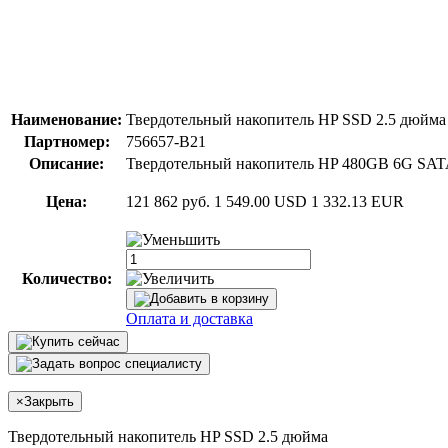
Наименование:
Твердотельный накопитель HP SSD 2.5 дюйма
Партномер:
756657-B21
Описание:
Твердотельный накопитель HP 480GB 6G SATA Va
Цена:
121 862 руб.
1 549.00 USD
1 332.13 EUR
Количество:
Оплата и доставка
×
Закрыть
Твердотельный накопитель HP SSD 2.5 дюйма