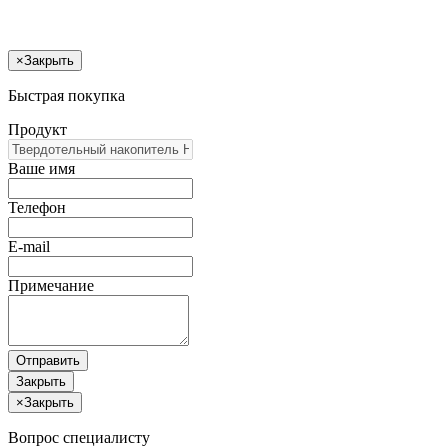
×
Закрыть
Быстрая покупка
Продукт
Ваше имя
Телефон
E-mail
Примечание
Отправить
Закрыть
×
Закрыть
Вопрос специалисту