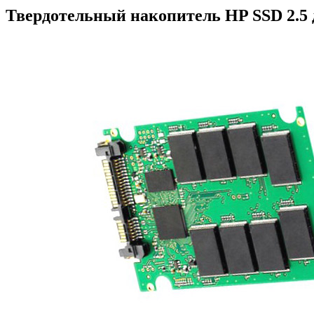
Твердотельный накопитель HP SSD 2.5 