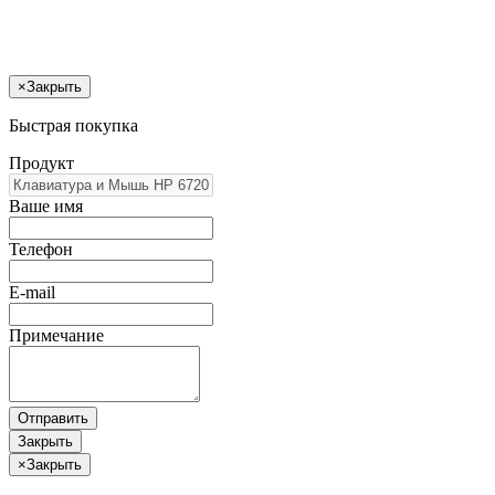
×
Закрыть
Быстрая покупка
Продукт
Ваше имя
Телефон
E-mail
Примечание
Отправить
Закрыть
×
Закрыть