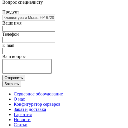
Вопрос специалисту
Продукт
Ваше имя
Телефон
E-mail
Ваш вопрос
Отправить
Закрыть
Серверное оборудование
О нас
Конфигуратор серверов
Заказ и доставка
Гарантия
Новости
Статьи