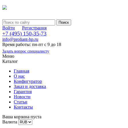
Войти
Регистрация
+7 (495) 150-35-73
info@proliant-hp.ru
Время работы: пн-пт с 9 до 18
Задать вопрос специалисту
Меню
Каталог
Главная
О нас
Конфигуратор
Заказ и доставка
Гарантия
Новости
Статьи
Контакты
Ваша корзина пуста
Валюта