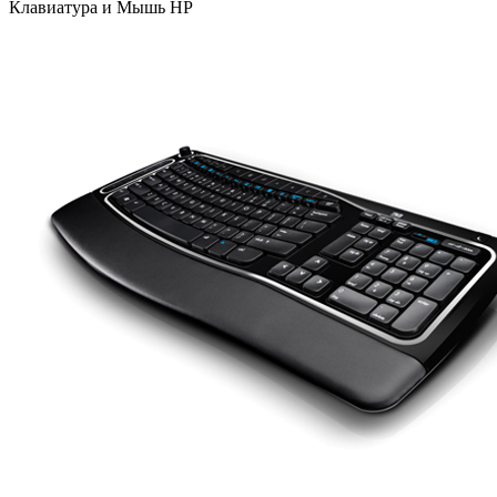
Клавиатура и Мышь HP