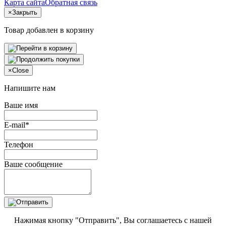
Карта сайта
Обратная связь
×
Закрыть
Товар добавлен в корзину
×
Close
Напишите нам
Ваше имя
E-mail*
Телефон
Ваше сообщение
Нажимая кнопку "Отправить", Вы соглашаетесь с нашей