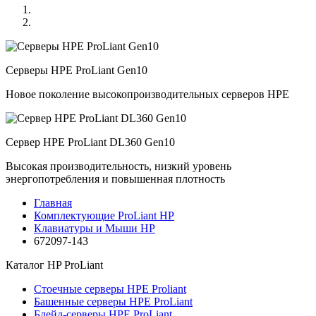
Серверы HPE ProLiant Gen10
Новое поколение высокопроизводительных серверов HPE
Сервер HPE ProLiant DL360 Gen10
Высокая производительность, низкий уровень
энергопотребления и повышенная плотность
Главная
Комплектующие ProLiant HP
Клавиатуры и Мыши HP
672097-143
Каталог
HP ProLiant
Стоечные серверы HPE Proliant
Башенные серверы HPE ProLiant
Блейд-серверы HPE ProLiant