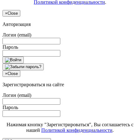
Политикой конфиденциальности
.
×
Close
Авторизация
Логин (email)
Пароль
×
Close
Зарегистрироваться на сайте
Логин (email)
Пароль
Нажимая кнопку "Зарегистрироваться", Вы соглашаетесь с
нашей
Политикой конфиденциальности
.