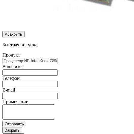
×
Закрыть
Быстрая покупка
Продукт
Ваше имя
Телефон
E-mail
Примечание
Отправить
Закрыть