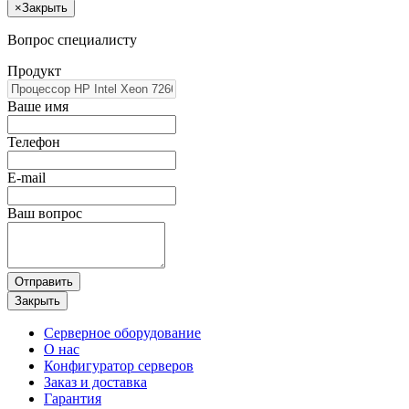
×
Закрыть
Вопрос специалисту
Продукт
Ваше имя
Телефон
E-mail
Ваш вопрос
Отправить
Закрыть
Серверное оборудование
О нас
Конфигуратор серверов
Заказ и доставка
Гарантия