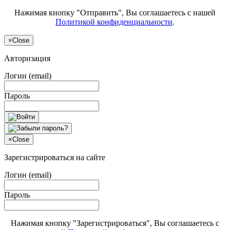
Нажимая кнопку "Отправить", Вы соглашаетесь с нашей
Политикой конфиденциальности
.
×
Close
Авторизация
Логин (email)
Пароль
×
Close
Зарегистрироваться на сайте
Логин (email)
Пароль
Нажимая кнопку "Зарегистрироваться", Вы соглашаетесь с