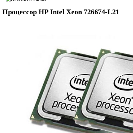
Процессор HP Intel Xeon 726674-L21