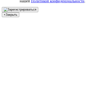
нашей
Политикой конфиденциальности
.
×
Закрыть