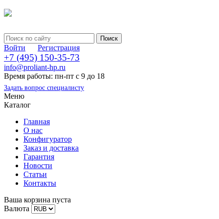
Войти
Регистрация
+7 (495) 150-35-73
info@proliant-hp.ru
Время работы: пн-пт с 9 до 18
Задать вопрос специалисту
Меню
Каталог
Главная
О нас
Конфигуратор
Заказ и доставка
Гарантия
Новости
Статьи
Контакты
Ваша корзина пуста
Валюта