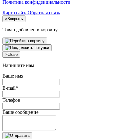
Политика конфиденциальности
Карта сайта
Обратная связь
×
Закрыть
Товар добавлен в корзину
×
Close
Напишите нам
Ваше имя
E-mail*
Телефон
Ваше сообщение