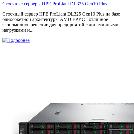
Стоечные серверы HPE ProLiant DL325 Gen10 Plus
Стоечный сервер HPE ProLiant DL325 Gen10 Plus на базе
односокетной архитектуры AMD EPYC - отличное
экономичное решение для предприятий с динамичными
нагрузками и...