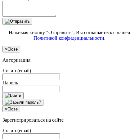
Нажимая кнопку "Отправить", Вы соглашаетесь с нашей
Политикой конфиденциальности
.
×
Close
Авторизация
Логин (email)
Пароль
×
Close
Зарегистрироваться на сайте
Логин (email)