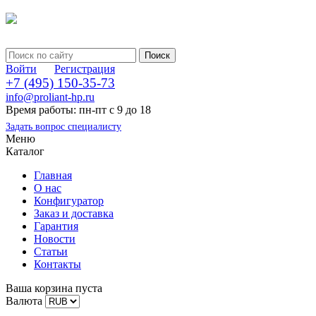
Войти
Регистрация
+7 (495) 150-35-73
info@proliant-hp.ru
Время работы: пн-пт с 9 до 18
Задать вопрос специалисту
Меню
Каталог
Главная
О нас
Конфигуратор
Заказ и доставка
Гарантия
Новости
Статьи
Контакты
Ваша корзина пуста
Валюта