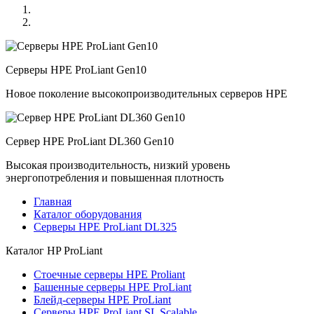
Серверы HPE ProLiant Gen10
Новое поколение высокопроизводительных серверов HPE
Сервер HPE ProLiant DL360 Gen10
Высокая производительность, низкий уровень
энергопотребления и повышенная плотность
Главная
Каталог оборудования
Серверы HPE ProLiant DL325
Каталог
HP ProLiant
Стоечные серверы HPE Proliant
Башенные серверы HPE ProLiant
Блейд-серверы HPE ProLiant
Серверы HPE ProLiant SL Scalable