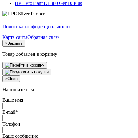
HPE ProLiant DL380 Gen10 Plus
Политика конфиденциальности
Карта сайта
Обратная связь
×
Закрыть
Товар добавлен в корзину
×
Close
Напишите нам
Ваше имя
E-mail*
Телефон
Ваше сообщение