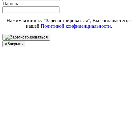
Пароль
Нажимая кнопку "Зарегистрироваться", Вы соглашаетесь с
нашей
Политикой конфиденциальности
.
×
Закрыть