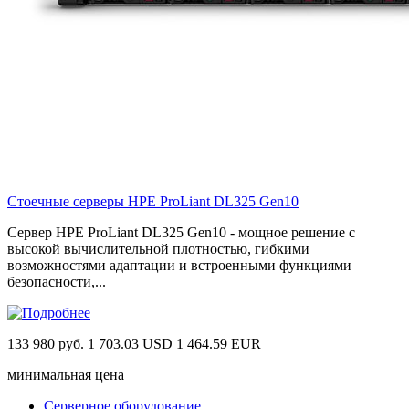
Стоечные серверы HPE ProLiant DL325 Gen10
Сервер HPE ProLiant DL325 Gen10 - мощное решение с
высокой вычислительной плотностью, гибкими
возможностями адаптации и встроенными функциями
безопасности,...
133 980 руб.
1 703.03 USD
1 464.59 EUR
минимальная цена
Серверное оборудование