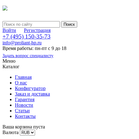
Войти
Регистрация
+7 (495) 150-35-73
info@proliant-hp.ru
Время работы: пн-пт с 9 до 18
Задать вопрос специалисту
Меню
Каталог
Главная
О нас
Конфигуратор
Заказ и доставка
Гарантия
Новости
Статьи
Контакты
Ваша корзина пуста
Валюта