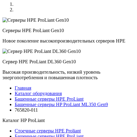
Серверы HPE ProLiant Gen10
Новое поколение высокопроизводительных серверов HPE
Сервер HPE ProLiant DL360 Gen10
Высокая производительность, низкий уровень
энергопотребления и повышенная плотность
Главная
Каталог оборудования
Башенные серверы HPE ProLiant
Башенные серверы HP ProLiant ML350 Gen9
765820-011
Каталог
HP ProLiant
Стоечные серверы HPE Proliant
Башенные серверы HPE ProLiant