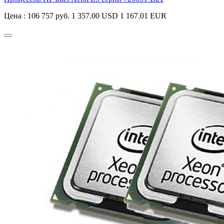
Цена :
106 757 руб.
1 357.00 USD
1 167.01 EUR