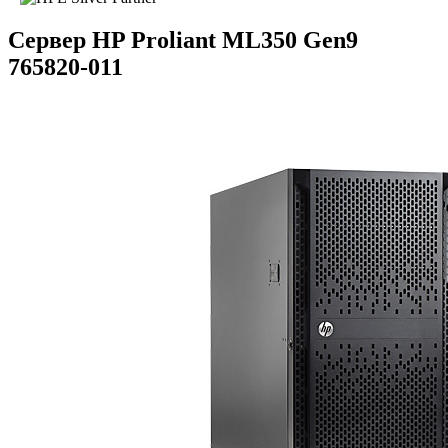
Сервер HP Proliant ML350 Gen9
765820-011