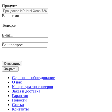
Продукт
Ваше имя
Телефон
E-mail
Ваш вопрос
Отправить
Закрыть
Серверное оборудование
О нас
Конфигуратор серверов
Заказ и доставка
Гарантия
Новости
Статьи
Контакты