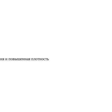
ния и повышенная плотность