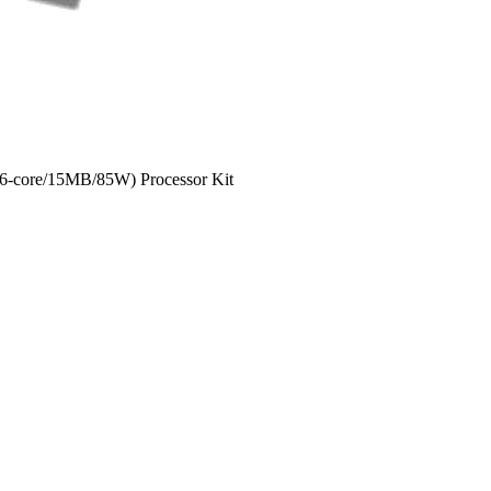
6-core/15MB/85W) Processor Kit