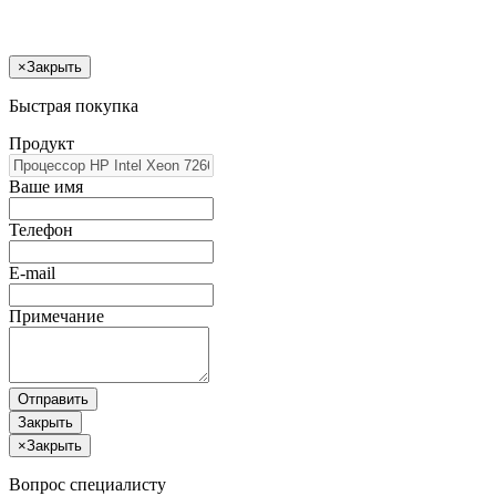
×
Закрыть
Быстрая покупка
Продукт
Ваше имя
Телефон
E-mail
Примечание
Отправить
Закрыть
×
Закрыть
Вопрос специалисту