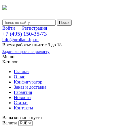
Войти
Регистрация
+7 (495) 150-35-73
info@proliant-hp.ru
Время работы: пн-пт с 9 до 18
Задать вопрос специалисту
Меню
Каталог
Главная
О нас
Конфигуратор
Заказ и доставка
Гарантия
Новости
Статьи
Контакты
Ваша корзина пуста
Валюта