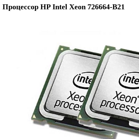
Процессор HP Intel Xeon 726664-B21