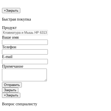
×
Закрыть
Быстрая покупка
Продукт
Ваше имя
Телефон
E-mail
Примечание
Отправить
Закрыть
×
Закрыть
Вопрос специалисту