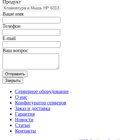
Продукт
Ваше имя
Телефон
E-mail
Ваш вопрос
Отправить
Закрыть
Серверное оборудование
О нас
Конфигуратор серверов
Заказ и доставка
Гарантия
Новости
Статьи
Контакты