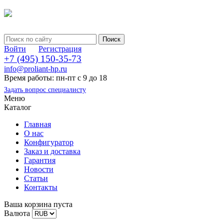
Войти
Регистрация
+7 (495) 150-35-73
info@proliant-hp.ru
Время работы: пн-пт с 9 до 18
Задать вопрос специалисту
Меню
Каталог
Главная
О нас
Конфигуратор
Заказ и доставка
Гарантия
Новости
Статьи
Контакты
Ваша корзина пуста
Валюта