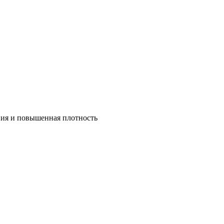
ния и повышенная плотность