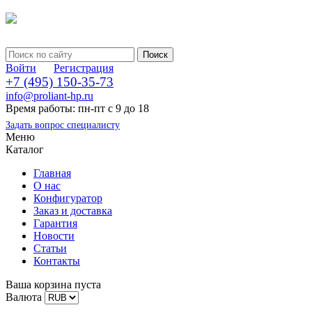
Войти
Регистрация
+7 (495) 150-35-73
info@proliant-hp.ru
Время работы: пн-пт с 9 до 18
Задать вопрос специалисту
Меню
Каталог
Главная
О нас
Конфигуратор
Заказ и доставка
Гарантия
Новости
Статьи
Контакты
Ваша корзина пуста
Валюта