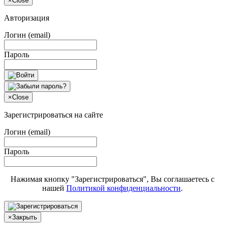
×
Close
Авторизация
Логин (email)
Пароль
×
Close
Зарегистрироваться на сайте
Логин (email)
Пароль
Нажимая кнопку "Зарегистрироваться", Вы соглашаетесь с
нашей
Политикой конфиденциальности
.
×
Закрыть