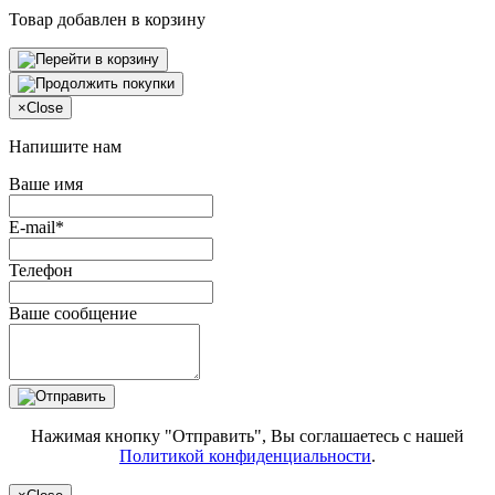
Товар добавлен в корзину
×
Close
Напишите нам
Ваше имя
E-mail*
Телефон
Ваше сообщение
Нажимая кнопку "Отправить", Вы соглашаетесь с нашей
Политикой конфиденциальности
.