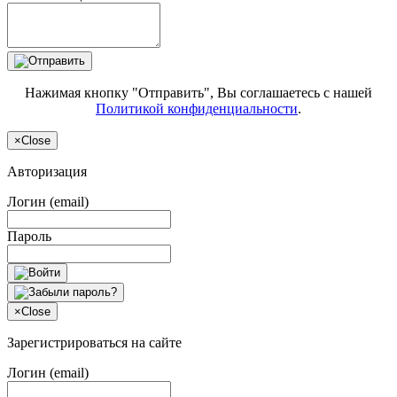
Нажимая кнопку "Отправить", Вы соглашаетесь с нашей
Политикой конфиденциальности
.
×
Close
Авторизация
Логин (email)
Пароль
×
Close
Зарегистрироваться на сайте
Логин (email)