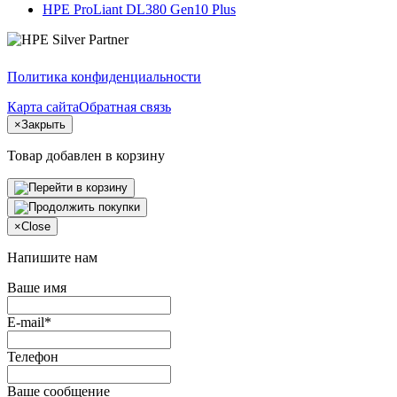
HPE ProLiant DL380 Gen10 Plus
Политика конфиденциальности
Карта сайта
Обратная связь
×
Закрыть
Товар добавлен в корзину
×
Close
Напишите нам
Ваше имя
E-mail*
Телефон
Ваше сообщение