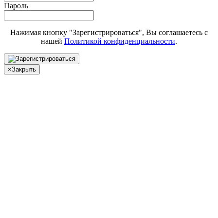
Пароль
Нажимая кнопку "Зарегистрироваться", Вы соглашаетесь с
нашей
Политикой конфиденциальности
.
×
Закрыть