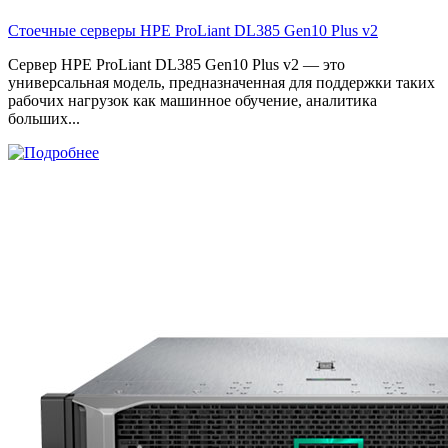
Стоечные серверы HPE ProLiant DL385 Gen10 Plus v2
Сервер HPE ProLiant DL385 Gen10 Plus v2 — это
универсальная модель, предназначенная для поддержки таких
рабочих нагрузок как машинное обучение, аналитика
больших...