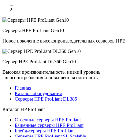
Серверы HPE ProLiant Gen10
Новое поколение высокопроизводительных серверов HPE
Сервер HPE ProLiant DL360 Gen10
Высокая производительность, низкий уровень
энергопотребления и повышенная плотность
Главная
Каталог оборудования
Серверы HPE ProLiant DL385
Каталог
HP ProLiant
Стоечные серверы HPE Proliant
Башенные серверы HPE ProLiant
Блейд-серверы HPE ProLiant
Серверы HPE ProLiant SL Scalable