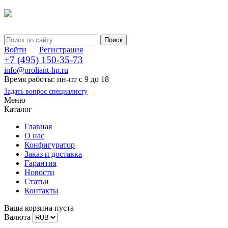
Войти
Регистрация
+7 (495) 150-35-73
info@proliant-hp.ru
Время работы: пн-пт с 9 до 18
Задать вопрос специалисту
Меню
Каталог
Главная
О нас
Конфигуратор
Заказ и доставка
Гарантия
Новости
Статьи
Контакты
Ваша корзина пуста
Валюта