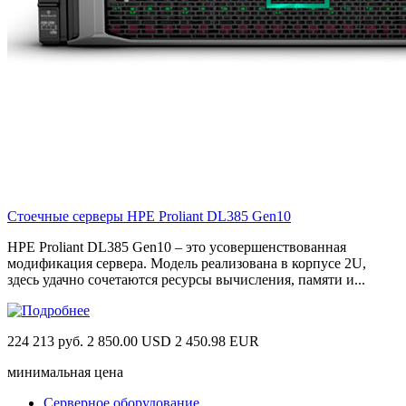
Стоечные серверы HPE Proliant DL385 Gen10
HPE Proliant DL385 Gen10 – это усовершенствованная
модификация сервера. Модель реализована в корпусе 2U,
здесь удачно сочетаются ресурсы вычисления, памяти и...
224 213 руб.
2 850.00 USD
2 450.98 EUR
минимальная цена
Серверное оборудование