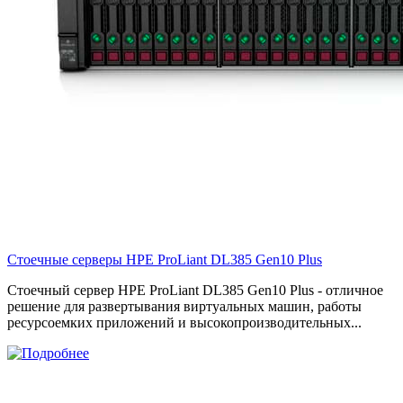
Стоечные серверы HPE ProLiant DL385 Gen10 Plus
Стоечный сервер HPE ProLiant DL385 Gen10 Plus - отличное
решение для развертывания виртуальных машин, работы
ресурсоемких приложений и высокопроизводительных...