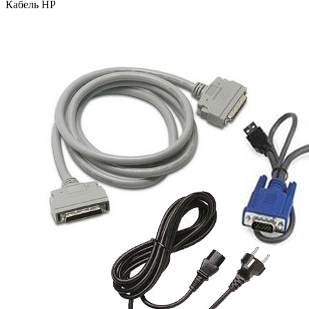
Кабель HP