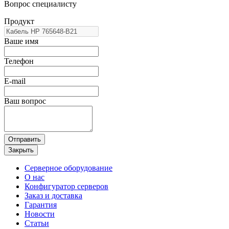
Вопрос специалисту
Продукт
Ваше имя
Телефон
E-mail
Ваш вопрос
Отправить
Закрыть
Серверное оборудование
О нас
Конфигуратор серверов
Заказ и доставка
Гарантия
Новости
Статьи