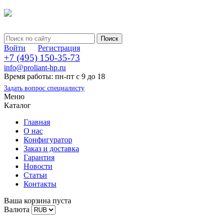
Войти
Регистрация
+7 (495) 150-35-73
info@proliant-hp.ru
Время работы: пн-пт с 9 до 18
Задать вопрос специалисту
Меню
Каталог
Главная
О нас
Конфигуратор
Заказ и доставка
Гарантия
Новости
Статьи
Контакты
Ваша корзина пуста
Валюта