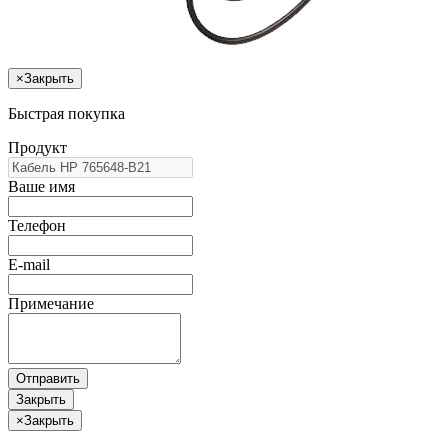
×
Закрыть
Быстрая покупка
Продукт
Ваше имя
Телефон
E-mail
Примечание
Отправить
Закрыть
×
Закрыть