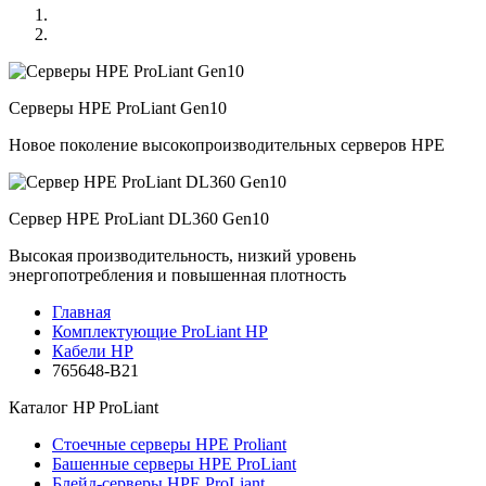
Серверы HPE ProLiant Gen10
Новое поколение высокопроизводительных серверов HPE
Сервер HPE ProLiant DL360 Gen10
Высокая производительность, низкий уровень
энергопотребления и повышенная плотность
Главная
Комплектующие ProLiant HP
Кабели HP
765648-B21
Каталог
HP ProLiant
Стоечные серверы HPE Proliant
Башенные серверы HPE ProLiant
Блейд-серверы HPE ProLiant