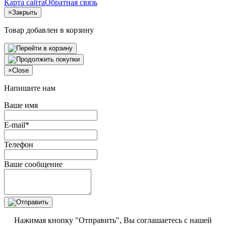
Карта сайта
Обратная связь
×
Закрыть
Товар добавлен в корзину
×
Close
Напишите нам
Ваше имя
E-mail*
Телефон
Ваше сообщение
Нажимая кнопку "Отправить", Вы соглашаетесь с нашей