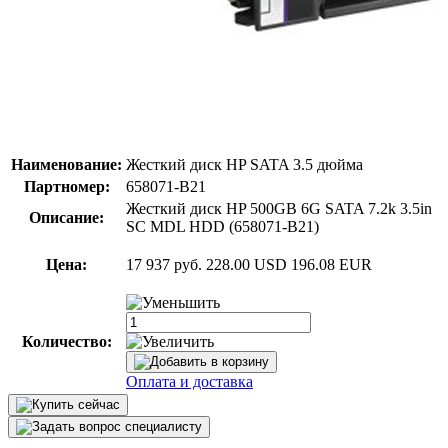
Наименование:
Жесткий диск HP SATA 3.5 дюйма
Партномер:
658071-B21
Жесткий диск HP 500GB 6G SATA 7.2k 3.5in
Описание:
SC MDL HDD (658071-B21)
Цена:
17 937 руб.
228.00 USD
196.08 EUR
Количество:
Оплата и доставка