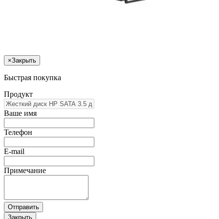
×
Закрыть
Быстрая покупка
Продукт
Ваше имя
Телефон
E-mail
Примечание
Отправить
Закрыть