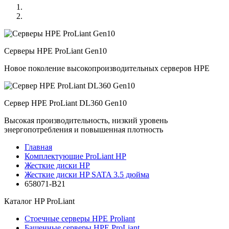
Серверы HPE ProLiant Gen10
Новое поколение высокопроизводительных серверов HPE
Сервер HPE ProLiant DL360 Gen10
Высокая производительность, низкий уровень
энергопотребления и повышенная плотность
Главная
Комплектующие ProLiant HP
Жесткие диски HP
Жесткие диски HP SATA 3.5 дюйма
658071-B21
Каталог
HP ProLiant
Стоечные серверы HPE Proliant
Башенные серверы HPE ProLiant