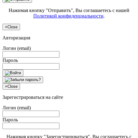
Нажимая кнопку "Отправить", Вы соглашаетесь с нашей
Политикой конфиденциальности
.
×
Close
Авторизация
Логин (email)
Пароль
×
Close
Зарегистрироваться на сайте
Логин (email)
Пароль
Нажимая кнопку "Зарегистрироваться", Вы соглашаетесь с