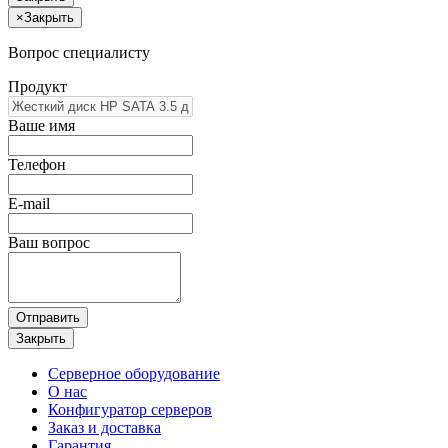
×
Закрыть
Вопрос специалисту
Продукт
Ваше имя
Телефон
E-mail
Ваш вопрос
Отправить
Закрыть
Серверное оборудование
О нас
Конфигуратор серверов
Заказ и доставка
Гарантия