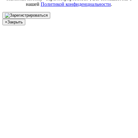
нашей
Политикой конфиденциальности
.
×
Закрыть