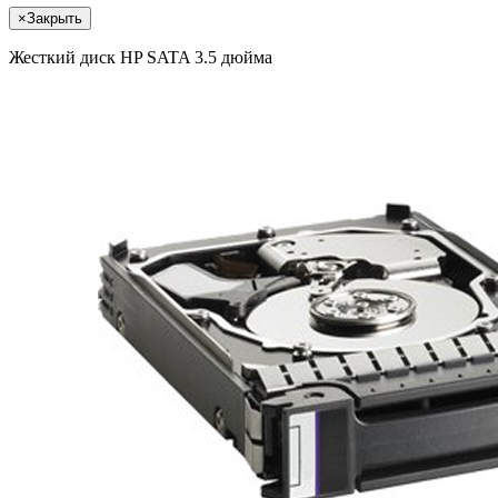
×
Закрыть
Жесткий диск HP SATA 3.5 дюйма