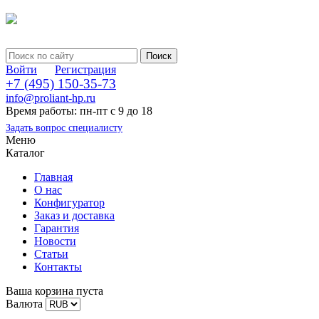
Войти
Регистрация
+7 (495) 150-35-73
info@proliant-hp.ru
Время работы: пн-пт с 9 до 18
Задать вопрос специалисту
Меню
Каталог
Главная
О нас
Конфигуратор
Заказ и доставка
Гарантия
Новости
Статьи
Контакты
Ваша корзина пуста
Валюта