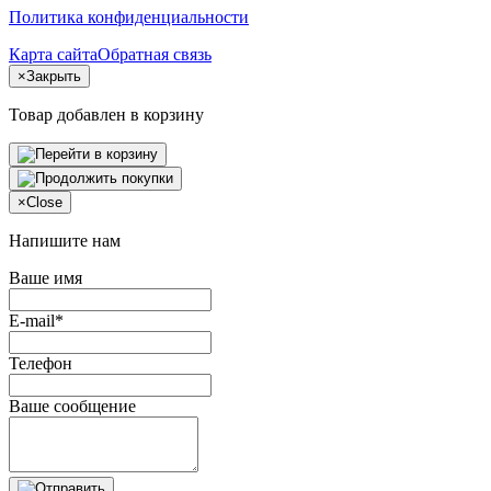
Политика конфиденциальности
Карта сайта
Обратная связь
×
Закрыть
Товар добавлен в корзину
×
Close
Напишите нам
Ваше имя
E-mail*
Телефон
Ваше сообщение