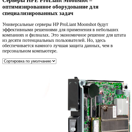
Серверы HPE ProLiant Moonshot –
оптимизированное оборудование для
специализированных задач
Универсальные серверы HP ProLiant Moonshot будут
эффективными решениями для применения в небольших
компаниях и филиалах. Это экономичное решение для штата
из десяти потенциальных пользователей. Но, здесь
обеспечивается намного лучшая защита данных, чем в
персональном компьютере.