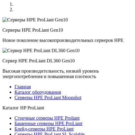
Серверы HPE ProLiant Gen10
Новое поколение высокопроизводительных серверов HPE
Сервер HPE ProLiant DL360 Gen10
Высокая производительность, низкий уровень
энергопотребления и повышенная плотность
Главная
Каталог оборудования
Серверы HPE ProLiant Moonshot
Каталог
HP ProLiant
Стоечные серверы HPE Proliant
Башенные серверы HPE ProLiant
Блейд-серверы HPE ProLiant
Серверы HPE ProLiant SL Scalable