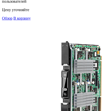
пользователей
Цену уточняйте
Обзор
В корзину