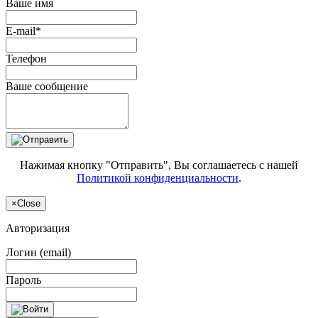
Ваше имя
E-mail*
Телефон
Ваше сообщение
Нажимая кнопку "Отправить", Вы соглашаетесь с нашей
Политикой конфиденциальности
.
×
Close
Авторизация
Логин (email)
Пароль