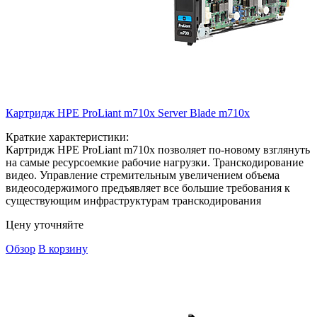
Картридж HPE ProLiant m710x Server Blade
m710x
Краткие характеристики:
Картридж HPE ProLiant m710x позволяет по-новому взглянуть
на самые ресурсоемкие рабочие нагрузки. Транскодирование
видео. Управление стремительным увеличением объема
видеосодержимого предъявляет все большие требования к
существующим инфраструктурам транскодирования
Цену уточняйте
Обзор
В корзину