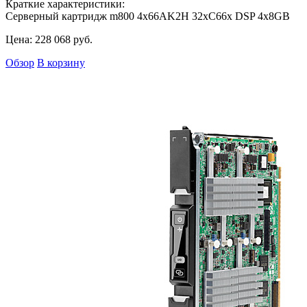
Краткие характеристики:
Серверный картридж m800 4x66AK2H 32xC66x DSP 4x8GB
Цена:
228 068
руб.
Обзор
В корзину