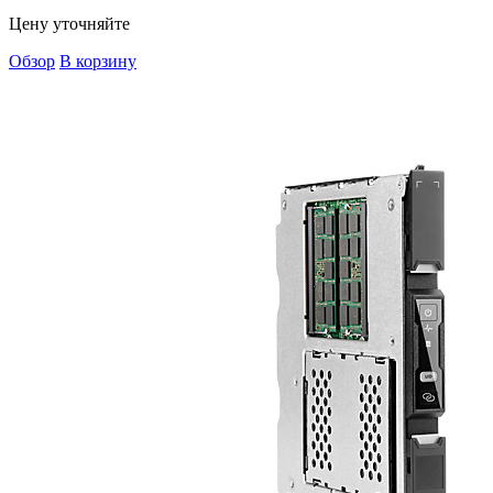
Цену уточняйте
Обзор
В корзину