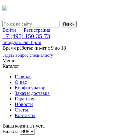
Войти
Регистрация
+7 (495) 150-35-73
info@proliant-hp.ru
Время работы: пн-пт с 9 до 18
Задать вопрос специалисту
Меню
Каталог
Главная
О нас
Конфигуратор
Заказ и доставка
Гарантия
Новости
Статьи
Контакты
Ваша корзина пуста
Валюта