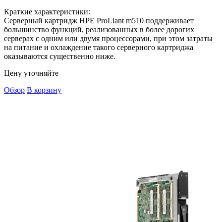
Краткие характеристики:
Серверный картридж HPE ProLiant m510 поддерживает
большинство функций, реализованных в более дорогих
серверах с одним или двумя процессорами, при этом затраты
на питание и охлаждение такого серверного картриджа
оказываются существенно ниже.
Цену уточняйте
Обзор
В корзину