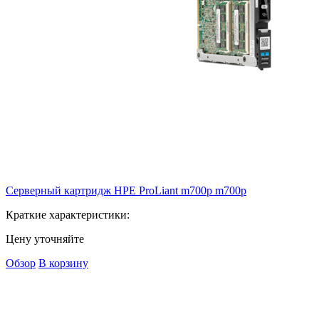
Серверный картридж HPE ProLiant m700p
m700p
Краткие характеристики:
Цену уточняйте
Обзор
В корзину