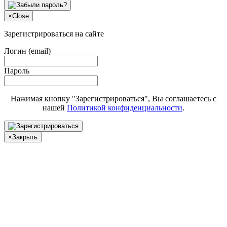
×
Close
Зарегистрироваться на сайте
Логин (email)
Пароль
Нажимая кнопку "Зарегистрироваться", Вы соглашаетесь с
нашей
Политикой конфиденциальности
.
×
Закрыть