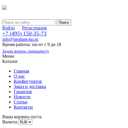
Войти
Регистрация
+7 (495) 150-35-73
info@proliant-hp.ru
Время работы: пн-пт с 9 до 18
Задать вопрос специалисту
Меню
Каталог
Главная
О нас
Конфигуратор
Заказ и доставка
Гарантия
Новости
Статьи
Контакты
Ваша корзина пуста
Валюта