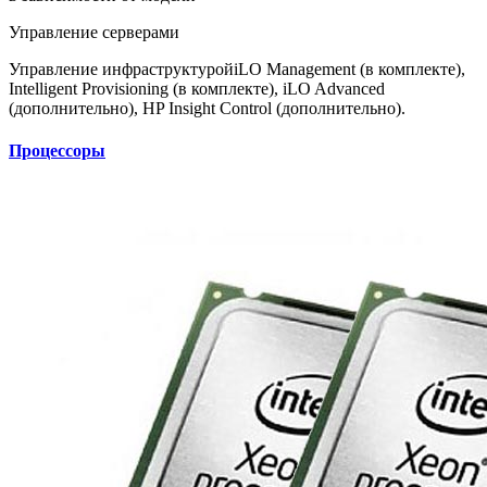
Управление серверами
Управление инфраструктурой
iLO Management (в комплекте),
Intelligent Provisioning (в комплекте), iLO Advanced
(дополнительно), HP Insight Control (дополнительно).
Процессоры