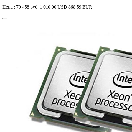
Цена :
79 458 руб.
1 010.00 USD
868.59 EUR