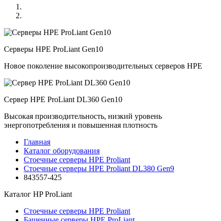
Серверы HPE ProLiant Gen10
Новое поколение высокопроизводительных серверов HPE
Сервер HPE ProLiant DL360 Gen10
Высокая производительность, низкий уровень
энергопотребления и повышенная плотность
Главная
Каталог оборудования
Стоечные серверы HPE Proliant
Стоечные серверы HPE Proliant DL380 Gen9
843557-425
Каталог
HP ProLiant
Стоечные серверы HPE Proliant
Башенные серверы HPE ProLiant