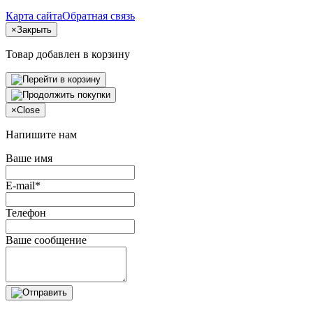
Карта сайта
Обратная связь
×
Закрыть
Товар добавлен в корзину
×
Close
Напишите нам
Ваше имя
E-mail*
Телефон
Ваше сообщение