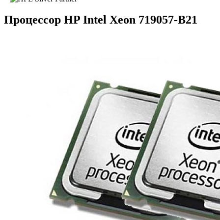
Процессор HP Intel Xeon 719057-B21