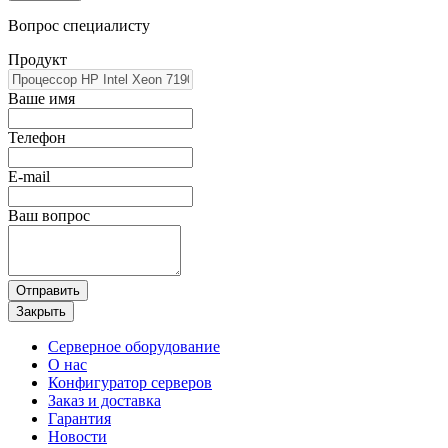
Вопрос специалисту
Продукт
Ваше имя
Телефон
E-mail
Ваш вопрос
Отправить
Закрыть
Серверное оборудование
О нас
Конфигуратор серверов
Заказ и доставка
Гарантия
Новости