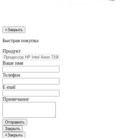
×
Закрыть
Быстрая покупка
Продукт
Ваше имя
Телефон
E-mail
Примечание
Отправить
Закрыть
×
Закрыть