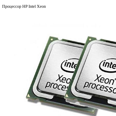
Процессор HP Intel Xeon