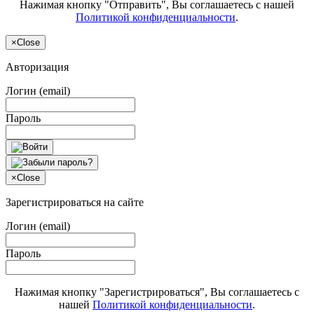
Нажимая кнопку "Отправить", Вы соглашаетесь с нашей
Политикой конфиденциальности
.
×
Close
Авторизация
Логин (email)
Пароль
×
Close
Зарегистрироваться на сайте
Логин (email)
Пароль
Нажимая кнопку "Зарегистрироваться", Вы соглашаетесь с
нашей
Политикой конфиденциальности
.