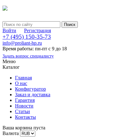
Войти
Регистрация
+7 (495) 150-35-73
info@proliant-hp.ru
Время работы: пн-пт с 9 до 18
Задать вопрос специалисту
Меню
Каталог
Главная
О нас
Конфигуратор
Заказ и доставка
Гарантия
Новости
Статьи
Контакты
Ваша корзина пуста
Валюта