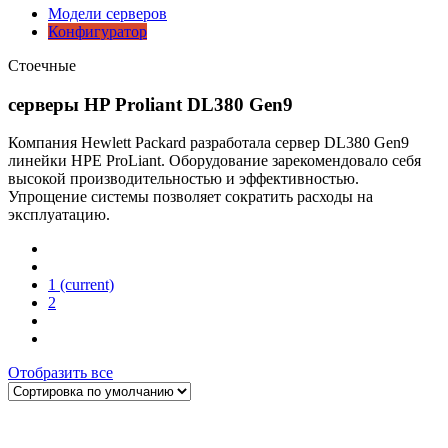
Модели серверов
Конфигуратор
Стоечные
серверы HP Proliant DL380 Gen9
Компания Hewlett Packard разработала сервер DL380 Gen9
линейки HPE ProLiant. Оборудование зарекомендовало себя
высокой производительностью и эффективностью.
Упрощение системы позволяет сократить расходы на
эксплуатацию.
1
(current)
2
Отобразить все