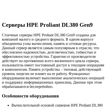
Серверы HPE Proliant DL380 Gen9
Стоечные серверы HPE Proliant DL380 Gen9 созданы для
компаний малого и среднего формата. В одном корпусе
объединены узлы вычисления, память и сетевые ресурсы.
Данный сервер является самым популярным в отрасли, что
обусловлено надежностью, долговечностью, гибкостью и
эффективностью устройства. Гарантия от производителя
действует на протяжении всего жизненного цикла сервера,
пользователь имеет постоянный доступ к текущим операциям
и компонентам. Память устройства – типовая, действующий
уровень энергии не влияет на ее работу. Функционал
оборудования включает выполнение аналитических операций
и поддержку информационных хранилищ. Данные при этом
обрабатываются бесперебойно.
Особенности оборудования
Вычислительной основой серверов HPE Proliant DL380