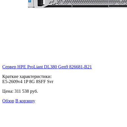
Сервер HPE ProLiant DL380 Gen9
826681-B21
Краткие характеристики:
E5-2609v4 1P 8G 8SFF Svr
Цена:
311 538
руб.
Обзор
В корзину