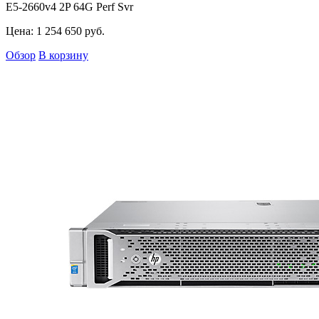
E5-2660v4 2P 64G Perf Svr
Цена:
1 254 650
руб.
Обзор
В корзину