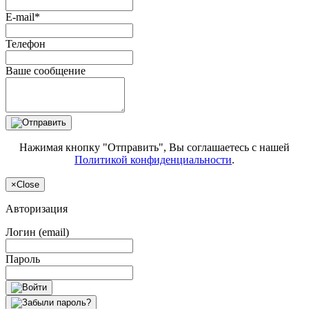
E-mail*
Телефон
Ваше сообщение
Нажимая кнопку "Отправить", Вы соглашаетесь с нашей
Политикой конфиденциальности
.
×
Close
Авторизация
Логин (email)
Пароль