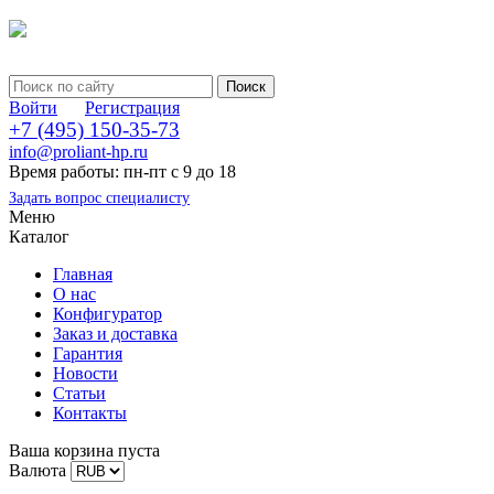
Войти
Регистрация
+7 (495) 150-35-73
info@proliant-hp.ru
Время работы: пн-пт с 9 до 18
Задать вопрос специалисту
Меню
Каталог
Главная
О нас
Конфигуратор
Заказ и доставка
Гарантия
Новости
Статьи
Контакты
Ваша корзина пуста
Валюта