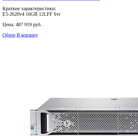
Краткие характеристики:
E5-2620v4 16GB 12LFF Svr
Цена:
487 919
руб.
Обзор
В корзину