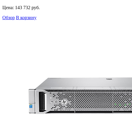
Цена:
143 732
руб.
Обзор
В корзину