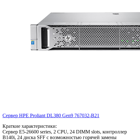
Сервер HPE Proliant DL380 Gen9
767032-B21
Краткие характеристики:
Сервер E5-26600 series, 2 CPU, 24 DIMM slots, контроллер
B140i, 24 диска SFF с возможностью горячей замены