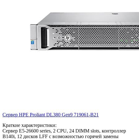
Сервер HPE Proliant DL380 Gen9
719061-B21
Краткие характеристики:
Сервер E5-26600 series, 2 CPU, 24 DIMM slots, контроллер
B140i, 12 дисков LFF с возможностью горячей замены