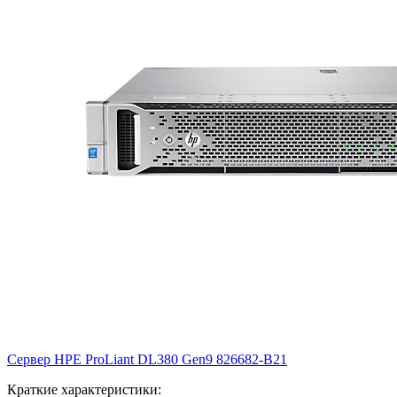
Сервер HPE ProLiant DL380 Gen9
826682-B21
Краткие характеристики: