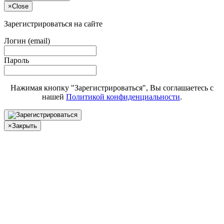
×
Close
Зарегистрироваться на сайте
Логин (email)
Пароль
Нажимая кнопку "Зарегистрироваться", Вы соглашаетесь с
нашей
Политикой конфиденциальности
.
×
Закрыть