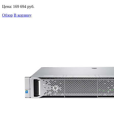
Цена:
169 694
руб.
Обзор
В корзину