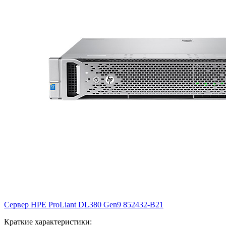
Сервер HPE ProLiant DL380 Gen9
852432-B21
Краткие характеристики: