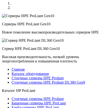
Серверы HPE ProLiant Gen10
Новое поколение высокопроизводительных серверов HPE
Сервер HPE ProLiant DL360 Gen10
Высокая производительность, низкий уровень
энергопотребления и повышенная плотность
Главная
Каталог оборудования
Стоечные серверы HPE Proliant
Стоечные серверы HPE Proliant DL380 Gen9
Каталог
HP ProLiant
Стоечные серверы HPE Proliant
Башенные серверы HPE ProLiant
Блейд-серверы HPE ProLiant