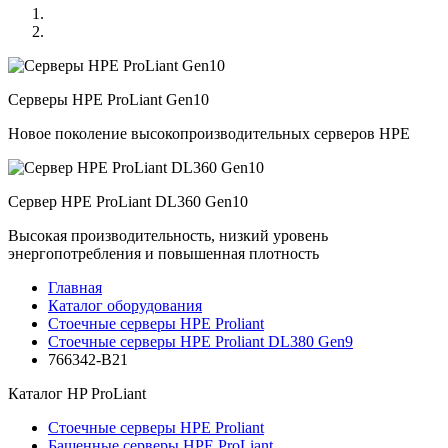
Серверы HPE ProLiant Gen10
Новое поколение высокопроизводительных серверов HPE
Сервер HPE ProLiant DL360 Gen10
Высокая производительность, низкий уровень
энергопотребления и повышенная плотность
Главная
Каталог оборудования
Стоечные серверы HPE Proliant
Стоечные серверы HPE Proliant DL380 Gen9
766342-B21
Каталог
HP ProLiant
Стоечные серверы HPE Proliant
Башенные серверы HPE ProLiant