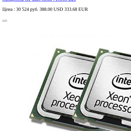
Цена :
30 524 руб.
388.00 USD
333.68 EUR