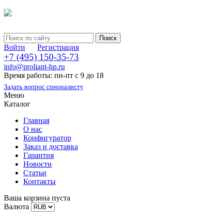
Войти
Регистрация
+7 (495) 150-35-73
info@proliant-hp.ru
Время работы: пн-пт с 9 до 18
Задать вопрос специалисту
Меню
Каталог
Главная
О нас
Конфигуратор
Заказ и доставка
Гарантия
Новости
Статьи
Контакты
Ваша корзина пуста
Валюта