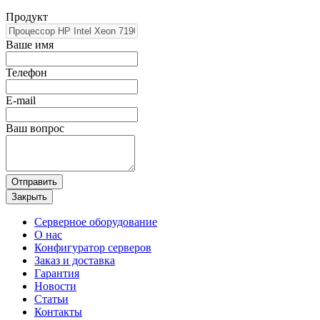
Продукт
Ваше имя
Телефон
E-mail
Ваш вопрос
Отправить
Закрыть
Серверное оборудование
О нас
Конфигуратор серверов
Заказ и доставка
Гарантия
Новости
Статьи
Контакты