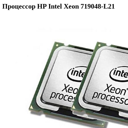
Процессор HP Intel Xeon 719048-L21