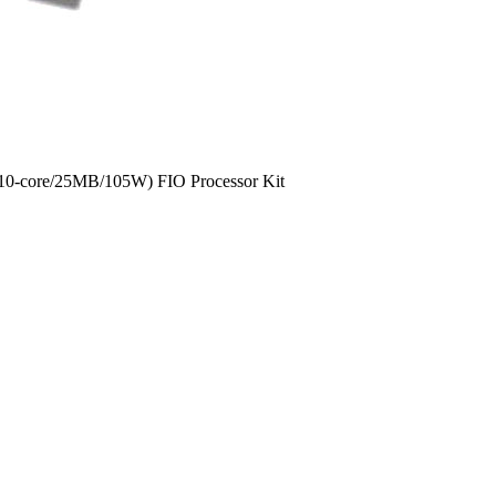
10-core/25MB/105W) FIO Processor Kit