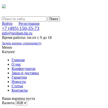
Войти
Регистрация
+7 (495) 150-35-73
info@proliant-hp.ru
Время работы: пн-пт с 9 до 18
Задать вопрос специалисту
Меню
Каталог
Главная
О нас
Конфигуратор
Заказ и доставка
Гарантия
Новости
Статьи
Контакты
Ваша корзина пуста
Валюта