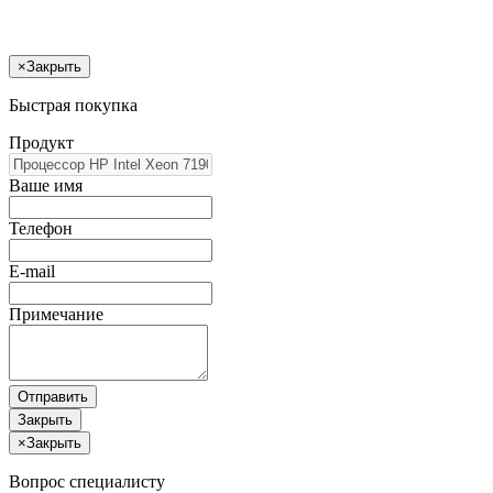
×
Закрыть
Быстрая покупка
Продукт
Ваше имя
Телефон
E-mail
Примечание
Отправить
Закрыть
×
Закрыть
Вопрос специалисту