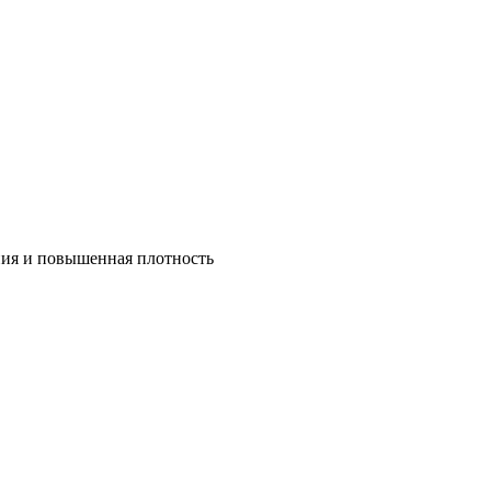
ния и повышенная плотность