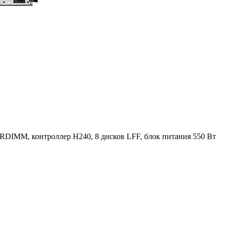
 RDIMM, контроллер H240, 8 дисков LFF, блок питания 550 Вт