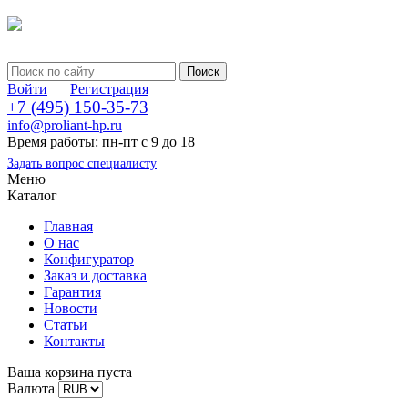
Войти
Регистрация
+7 (495) 150-35-73
info@proliant-hp.ru
Время работы: пн-пт с 9 до 18
Задать вопрос специалисту
Меню
Каталог
Главная
О нас
Конфигуратор
Заказ и доставка
Гарантия
Новости
Статьи
Контакты
Ваша корзина пуста
Валюта