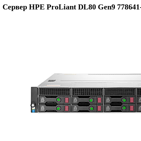
Сервер HPE ProLiant DL80 Gen9 778641