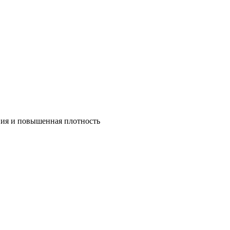
ния и повышенная плотность