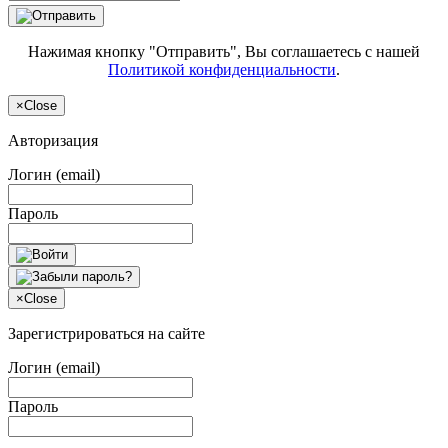
Нажимая кнопку "Отправить", Вы соглашаетесь с нашей
Политикой конфиденциальности
.
×
Close
Авторизация
Логин (email)
Пароль
×
Close
Зарегистрироваться на сайте
Логин (email)
Пароль