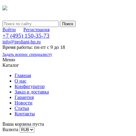
Войти
Регистрация
+7 (495) 150-35-73
info@proliant-hp.ru
Время работы: пн-пт с 9 до 18
Задать вопрос специалисту
Меню
Каталог
Главная
О нас
Конфигуратор
Заказ и доставка
Гарантия
Новости
Статьи
Контакты
Ваша корзина пуста
Валюта