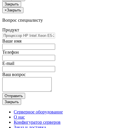
Закрыть
×
Закрыть
Вопрос специалисту
Продукт
Ваше имя
Телефон
E-mail
Ваш вопрос
Отправить
Закрыть
Серверное оборудование
О нас
Конфигуратор серверов
Заказ и доставка