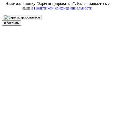
Нажимая кнопку "Зарегистрироваться", Вы соглашаетесь с
нашей
Политикой конфиденциальности
.
×
Закрыть