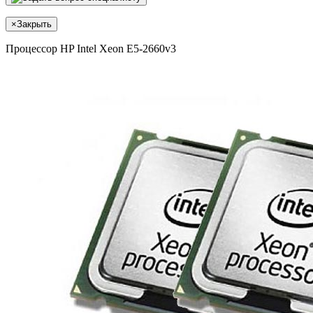
×
Закрыть
Процессор HP Intel Xeon E5-2660v3