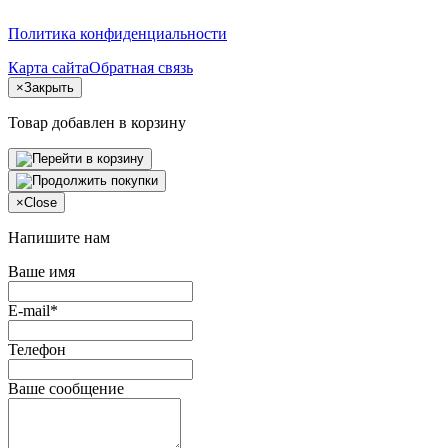
Политика конфиденциальности
Карта сайта
Обратная связь
×
Закрыть
Товар добавлен в корзину
×
Close
Напишите нам
Ваше имя
E-mail*
Телефон
Ваше сообщение