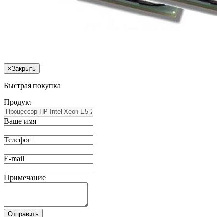
×
Закрыть
Быстрая покупка
Продукт
Ваше имя
Телефон
E-mail
Примечание
Отправить