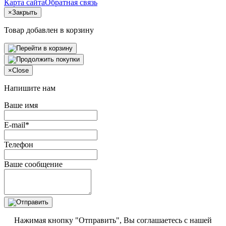
Карта сайта
Обратная связь
×
Закрыть
Товар добавлен в корзину
×
Close
Напишите нам
Ваше имя
E-mail*
Телефон
Ваше сообщение
Нажимая кнопку "Отправить", Вы соглашаетесь с нашей