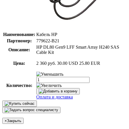
Наименование:
Кабель HP
Партномер:
779622-B21
HP DL80 Gen9 LFF Smart Array H240 SAS
Описание:
Cable Kit
Цена:
2 360 руб.
30.00 USD
25.80 EUR
Количество:
Оплата и доставка
×
Закрыть