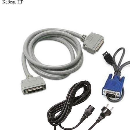
Кабель HP