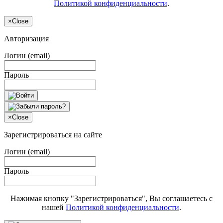
Политикой конфиденциальности
.
×
Close
Авторизация
Логин (email)
Пароль
×
Close
Зарегистрироваться на сайте
Логин (email)
Пароль
Нажимая кнопку "Зарегистрироваться", Вы соглашаетесь с
нашей
Политикой конфиденциальности
.