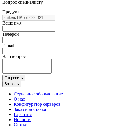
Вопрос специалисту
Продукт
Ваше имя
Телефон
E-mail
Ваш вопрос
Отправить
Закрыть
Серверное оборудование
О нас
Конфигуратор серверов
Заказ и доставка
Гарантия
Новости
Статьи