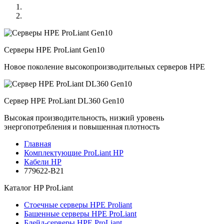
Серверы HPE ProLiant Gen10
Новое поколение высокопроизводительных серверов HPE
Сервер HPE ProLiant DL360 Gen10
Высокая производительность, низкий уровень
энергопотребления и повышенная плотность
Главная
Комплектующие ProLiant HP
Кабели HP
779622-B21
Каталог
HP ProLiant
Стоечные серверы HPE Proliant
Башенные серверы HPE ProLiant
Блейд-серверы HPE ProLiant