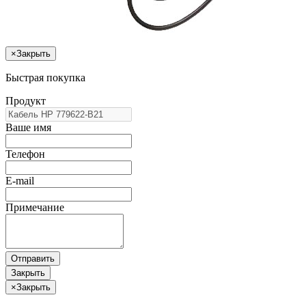
×
Закрыть
Быстрая покупка
Продукт
Ваше имя
Телефон
E-mail
Примечание
Отправить
Закрыть
×
Закрыть