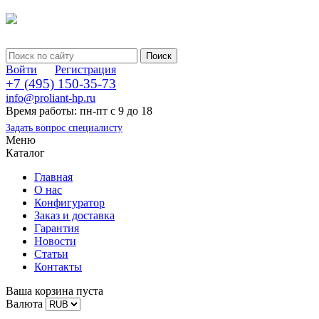
Войти
Регистрация
+7 (495) 150-35-73
info@proliant-hp.ru
Время работы: пн-пт с 9 до 18
Задать вопрос специалисту
Меню
Каталог
Главная
О нас
Конфигуратор
Заказ и доставка
Гарантия
Новости
Статьи
Контакты
Ваша корзина пуста
Валюта