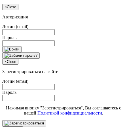
×
Close
Авторизация
Логин (email)
Пароль
×
Close
Зарегистрироваться на сайте
Логин (email)
Пароль
Нажимая кнопку "Зарегистрироваться", Вы соглашаетесь с
нашей
Политикой конфиденциальности
.