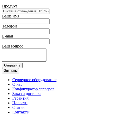
Продукт
Ваше имя
Телефон
E-mail
Ваш вопрос
Отправить
Закрыть
Серверное оборудование
О нас
Конфигуратор серверов
Заказ и доставка
Гарантия
Новости
Статьи
Контакты