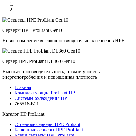
Серверы HPE ProLiant Gen10
Новое поколение высокопроизводительных серверов HPE
Сервер HPE ProLiant DL360 Gen10
Высокая производительность, низкий уровень
энергопотребления и повышенная плотность
Главная
Комплектующие ProLiant HP
Системы охлаждения HP
765516-B21
Каталог
HP ProLiant
Стоечные серверы HPE Proliant
Башенные серверы HPE ProLiant
Блейд-серверы HPE ProLiant