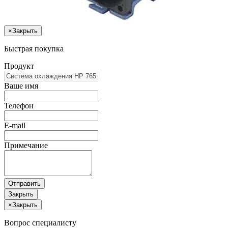
×
Закрыть
Быстрая покупка
Продукт
Ваше имя
Телефон
E-mail
Примечание
Отправить
Закрыть
×
Закрыть
Вопрос специалисту