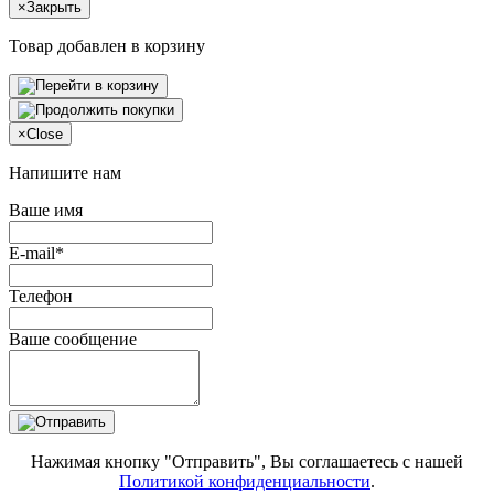
×
Закрыть
Товар добавлен в корзину
×
Close
Напишите нам
Ваше имя
E-mail*
Телефон
Ваше сообщение
Нажимая кнопку "Отправить", Вы соглашаетесь с нашей
Политикой конфиденциальности
.