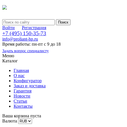
Войти
Регистрация
+7 (495) 150-35-73
info@proliant-hp.ru
Время работы: пн-пт с 9 до 18
Задать вопрос специалисту
Меню
Каталог
Главная
О нас
Конфигуратор
Заказ и доставка
Гарантия
Новости
Статьи
Контакты
Ваша корзина пуста
Валюта