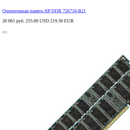
Оперативная память HP DDR
726718-B21
20 061 руб.
255.00 USD
219.30 EUR