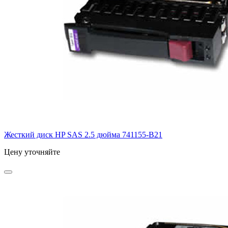
Жесткий диск HP SAS 2.5 дюйма
741155-B21
Цену уточняйте