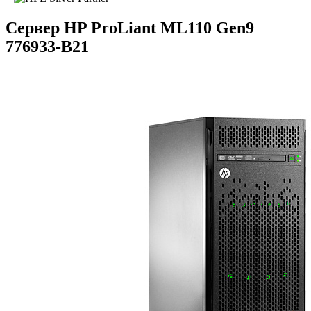
Сервер HP ProLiant ML110 Gen9
776933-B21