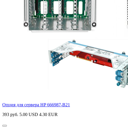
Опция для сервера HP
666987-B21
393 руб.
5.00 USD
4.30 EUR