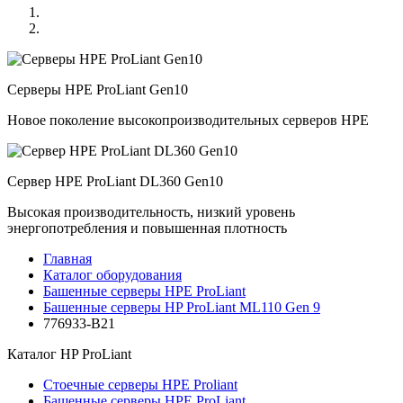
Серверы HPE ProLiant Gen10
Новое поколение высокопроизводительных серверов HPE
Сервер HPE ProLiant DL360 Gen10
Высокая производительность, низкий уровень
энергопотребления и повышенная плотность
Главная
Каталог оборудования
Башенные серверы HPE ProLiant
Башенные серверы HP ProLiant ML110 Gen 9
776933-B21
Каталог
HP ProLiant
Стоечные серверы HPE Proliant
Башенные серверы HPE ProLiant