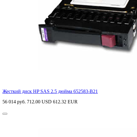
Жесткий диск HP SAS 2.5 дюйма
652583-B21
56 014 руб.
712.00 USD
612.32 EUR