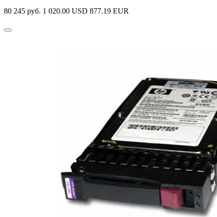
80 245 руб.
1 020.00 USD
877.19 EUR