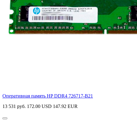
Оперативная память HP DDR4
726717-B21
13 531 руб.
172.00 USD
147.92 EUR