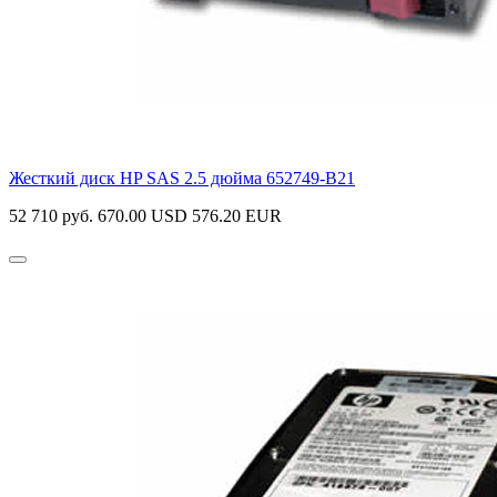
Жесткий диск HP SAS 2.5 дюйма
652749-B21
52 710 руб.
670.00 USD
576.20 EUR