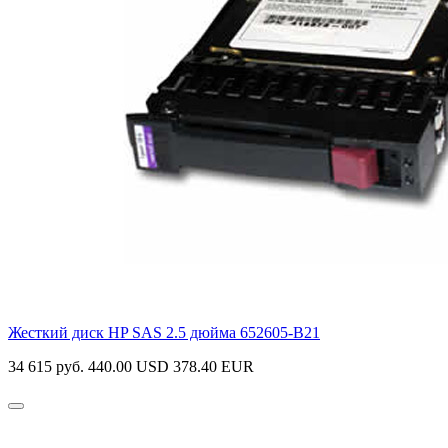
Жесткий диск HP SAS 2.5 дюйма
652605-B21
34 615 руб.
440.00 USD
378.40 EUR