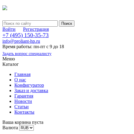
Войти
Регистрация
+7 (495) 150-35-73
info@proliant-hp.ru
Время работы: пн-пт с 9 до 18
Задать вопрос специалисту
Меню
Каталог
Главная
О нас
Конфигуратор
Заказ и доставка
Гарантия
Новости
Статьи
Контакты
Ваша корзина пуста
Валюта