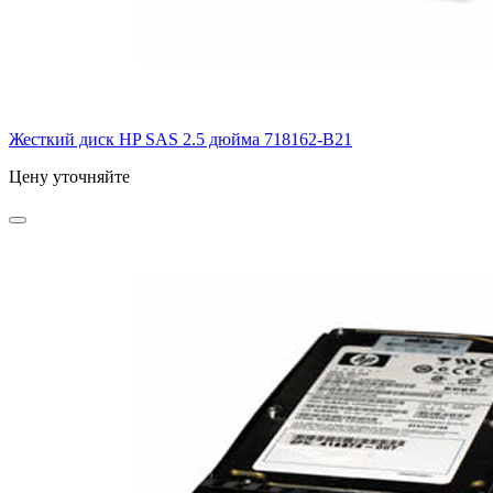
Жесткий диск HP SAS 2.5 дюйма
718162-B21
Цену уточняйте