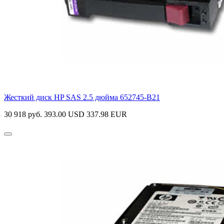
Жесткий диск HP SAS 2.5 дюйма
652745-B21
30 918 руб.
393.00 USD
337.98 EUR