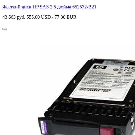
Жесткий диск HP SAS 2.5 дюйма
652572-B21
43 663 руб.
555.00 USD
477.30 EUR