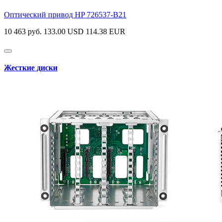
Оптический привод HP
726537-B21
10 463 руб.
133.00 USD
114.38 EUR
Жесткие диски