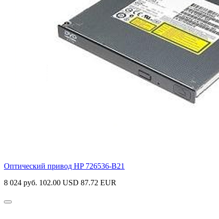
Оптический привод HP
726536-B21
8 024 руб.
102.00 USD
87.72 EUR