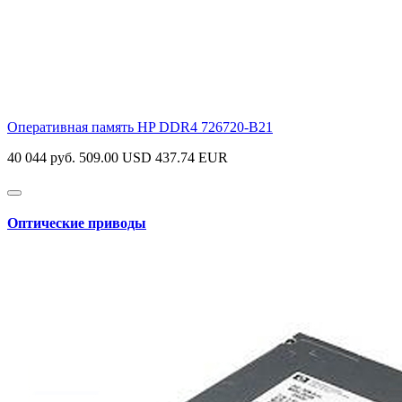
Оперативная память HP DDR4
726720-B21
40 044 руб.
509.00 USD
437.74 EUR
Оптические приводы