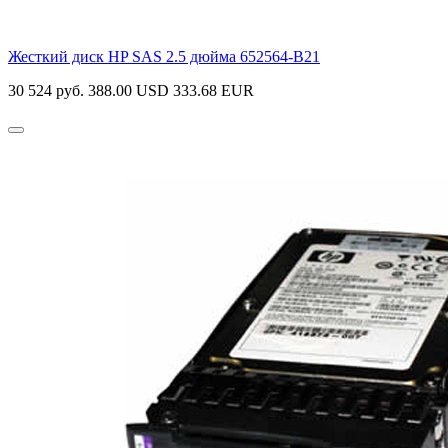
Жесткий диск HP SAS 2.5 дюйма
652564-B21
30 524 руб.
388.00 USD
333.68 EUR