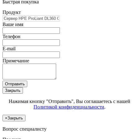
Быстрая покупка
Продукт
Ваше имя
Телефон
E-mail
Примечание
Отправить
Закрыть
Нажимая кнопку "Отправить", Вы соглашаетесь с нашей
Политикой конфиденциальности
.
×
Закрыть
Вопрос специалисту