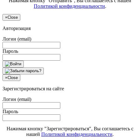
Нажимая кнопку "Отправить", Вы соглашаетесь с нашей
Политикой конфиденциальности
.
×
Close
Авторизация
Логин (email)
Пароль
×
Close
Зарегистрироваться на сайте
Логин (email)
Пароль
Нажимая кнопку "Зарегистрироваться", Вы соглашаетесь с
нашей
Политикой конфиденциальности
.