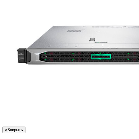
×
Закрыть