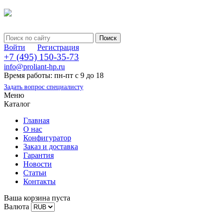
Войти
Регистрация
+7 (495) 150-35-73
info@proliant-hp.ru
Время работы: пн-пт с 9 до 18
Задать вопрос специалисту
Меню
Каталог
Главная
О нас
Конфигуратор
Заказ и доставка
Гарантия
Новости
Статьи
Контакты
Ваша корзина пуста
Валюта