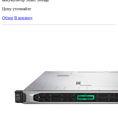
Цену уточняйте
Обзор
В корзину