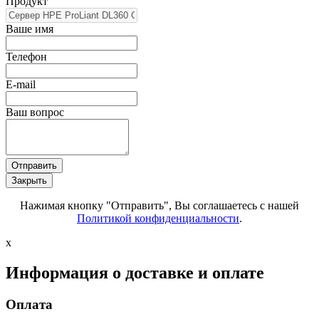
Продукт
Ваше имя
Телефон
E-mail
Ваш вопрос
Отправить
Закрыть
Нажимая кнопку "Отправить", Вы соглашаетесь с нашей
Политикой конфиденциальности
.
x
Информация о доставке и оплате
Оплата