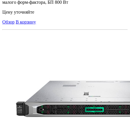
малого форм-фактора, БП 800 Вт
Цену уточняйте
Обзор
В корзину