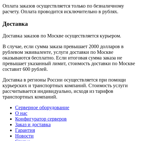
Оплата заказов осуществляется только по безналичному
расчету. Оплата проводится исключительно в рублях.
Доставка
Доставка заказов по Москве осуществляется курьером.
В случае, если сумма заказа превышает 2000 долларов в
рублевом эквиваленте, услуги доставки по Москве
оказываются бесплатно. Если итоговая сумма заказа не
превышает указанный лимит, стоимость доставки по Москве
составит 600 рублей.
Доставка в регионы России осуществляется при помощи
курьерских и транспортных компаний. Стоимость услуги
рассчитывается индивидуально, исходя из тарифов
транспортных компаний.
Серверное оборудование
О нас
Конфигуратор серверов
Заказ и доставка
Гарантия
Новости