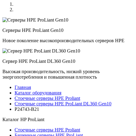
Серверы HPE ProLiant Gen10
Новое поколение высокопроизводительных серверов HPE
Сервер HPE ProLiant DL360 Gen10
Высокая производительность, низкий уровень
энергопотребления и повышенная плотность
Главная
Каталог оборудования
Стоечные серверы HPE Proliant
Стоечные серверы HPE ProLiant DL360 Gen10
P24743-B21
Каталог
HP ProLiant
Стоечные серверы HPE Proliant
Башенные серверы HPE ProLiant