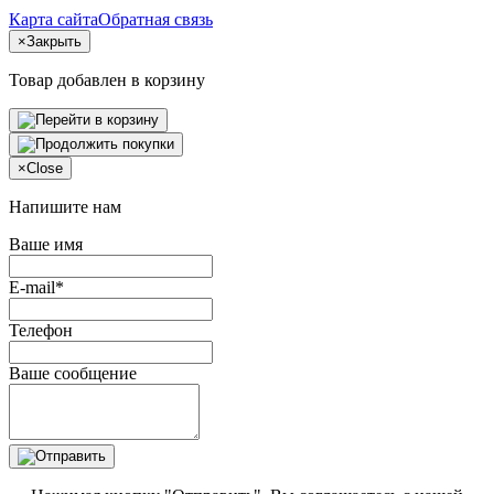
Карта сайта
Обратная связь
×
Закрыть
Товар добавлен в корзину
×
Close
Напишите нам
Ваше имя
E-mail*
Телефон
Ваше сообщение