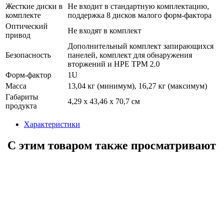
Жесткие диски в
Не входит в стандартную комплектацию,
комплекте
поддержка 8 дисков малого форм-фактора
Оптический
Не входят в комплект
привод
Дополнительный комплект запирающихся
Безопасность
панелей, комплект для обнаружения
вторжений и HPE TPM 2.0
Форм-фактор
1U
Масса
13,04 кг (минимум), 16,27 кг (максимум)
Габариты
4,29 x 43,46 x 70,7 см
продукта
Характеристики
С этим товаром также просматривают