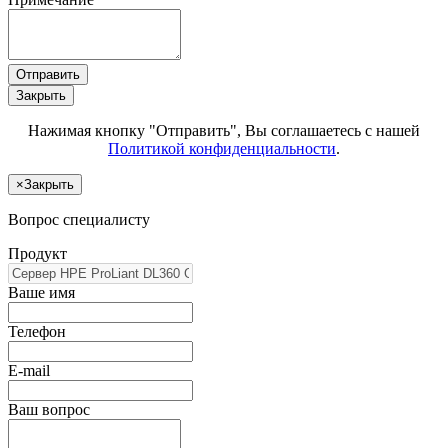
Отправить
Закрыть
Нажимая кнопку "Отправить", Вы соглашаетесь с нашей
Политикой конфиденциальности
.
×
Закрыть
Вопрос специалисту
Продукт
Ваше имя
Телефон
E-mail
Ваш вопрос