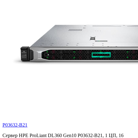
P03632-B21
Сервер HPE ProLiant DL360 Gen10 P03632-B21, 1 ЦП, 16