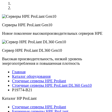
Серверы HPE ProLiant Gen10
Новое поколение высокопроизводительных серверов HPE
Сервер HPE ProLiant DL360 Gen10
Высокая производительность, низкий уровень
энергопотребления и повышенная плотность
Главная
Каталог оборудования
Стоечные серверы HPE Proliant
Стоечные серверы HPE ProLiant DL360 Gen10
P19774-B21
Каталог
HP ProLiant
Стоечные серверы HPE Proliant
Башенные серверы HPE ProLiant