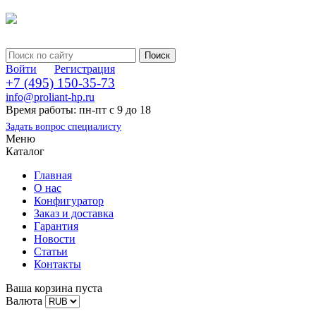
Войти
Регистрация
+7 (495) 150-35-73
info@proliant-hp.ru
Время работы: пн-пт с 9 до 18
Задать вопрос специалисту
Меню
Каталог
Главная
О нас
Конфигуратор
Заказ и доставка
Гарантия
Новости
Статьи
Контакты
Ваша корзина пуста
Валюта