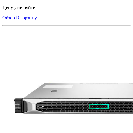
Цену уточняйте
Обзор
В корзину