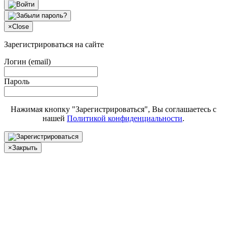
×
Close
Зарегистрироваться на сайте
Логин (email)
Пароль
Нажимая кнопку "Зарегистрироваться", Вы соглашаетесь с
нашей
Политикой конфиденциальности
.
×
Закрыть