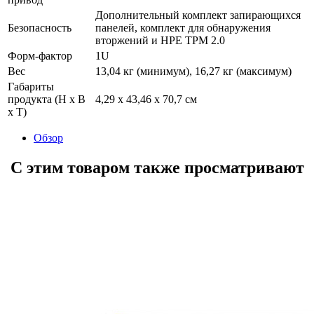
Дополнительный комплект запирающихся
Безопасность
панелей, комплект для обнаружения
вторжений и HPE TPM 2.0
Форм-фактор
1U
Вес
13,04 кг (минимум), 16,27 кг (максимум)
Габариты
продукта (H x B
4,29 x 43,46 x 70,7 см
x T)
Обзор
С этим товаром также просматривают