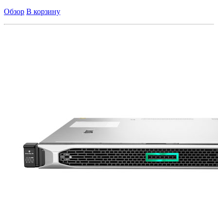
Обзор
В корзину