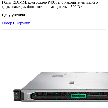
Гбайт RDIMM, контроллер P408i-a, 8 накопителей малого
форм-фактора, блок питания мощностью 500 Вт
Цену уточняйте
Обзор
В корзину