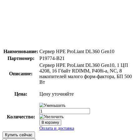
Наименование:
Сервер HPE ProLiant DL360 Gen10
Партномер:
P19774-B21
Сервер HPE ProLiant DL360 Gen10, 1 ЦП
4208, 16 Гбайт RDIMM, P408i-a, NC, 8
Описание:
накопителей малого форм-фактора, БП 500
Вт
Цена:
Цену уточняйте
Количество:
Купить сейчас