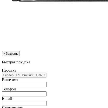
×
Закрыть
Быстрая покупка
Продукт
Ваше имя
Телефон
E-mail
Примечание