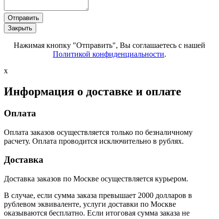
Отправить
Закрыть
Нажимая кнопку "Отправить", Вы соглашаетесь с нашей
Политикой конфиденциальности
.
x
Информация о доставке и оплате
Оплата
Оплата заказов осуществляется только по безналичному
расчету. Оплата проводится исключительно в рублях.
Доставка
Доставка заказов по Москве осуществляется курьером.
В случае, если сумма заказа превышает 2000 долларов в
рублевом эквиваленте, услуги доставки по Москве
оказываются бесплатно. Если итоговая сумма заказа не