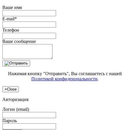
Ваше имя
E-mail*
Телефон
Ваше сообщение
Нажимая кнопку "Отправить", Вы соглашаетесь с нашей
Политикой конфиденциальности
.
×
Close
Авторизация
Логин (email)
Пароль