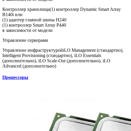
Контроллер хранилища
(1) контроллер Dynamic Smart Array
B140i или
(1) адаптер главной шины H240
(1) контроллер Smart Array P440
в зависимости от модели
Управление серверами
Управление инфраструктурой
iLO Management (стандартно),
Intelligent Provisioning (стандартно), iLO Essentials
(дополнительно), iLO Scale-Out (дополнительно), iLO
Advanced (дополнительно)
Процессоры