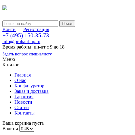
Войти
Регистрация
+7 (495) 150-35-73
info@proliant-hp.ru
Время работы: пн-пт с 9 до 18
Задать вопрос специалисту
Меню
Каталог
Главная
О нас
Конфигуратор
Заказ и доставка
Гарантия
Новости
Статьи
Контакты
Ваша корзина пуста
Валюта