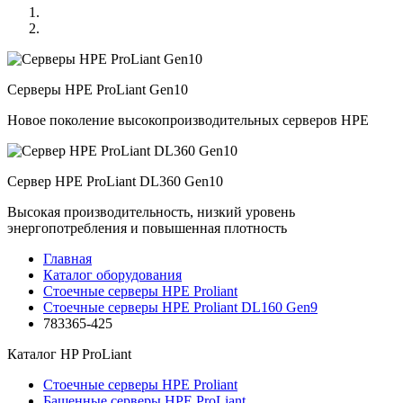
Серверы HPE ProLiant Gen10
Новое поколение высокопроизводительных серверов HPE
Сервер HPE ProLiant DL360 Gen10
Высокая производительность, низкий уровень
энергопотребления и повышенная плотность
Главная
Каталог оборудования
Стоечные серверы HPE Proliant
Стоечные серверы HPE Proliant DL160 Gen9
783365-425
Каталог
HP ProLiant
Стоечные серверы HPE Proliant
Башенные серверы HPE ProLiant