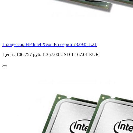
Процессор HP Intel Xeon E5 серии
733935-L21
Цена :
106 757 руб.
1 357.00 USD
1 167.01 EUR