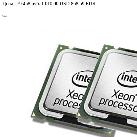
Цена :
79 458 руб.
1 010.00 USD
868.59 EUR