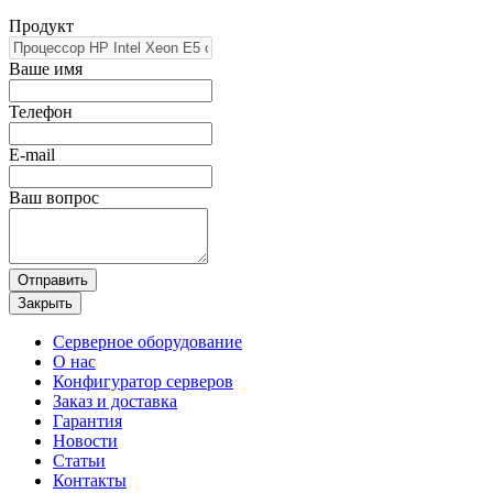
Продукт
Ваше имя
Телефон
E-mail
Ваш вопрос
Отправить
Закрыть
Серверное оборудование
О нас
Конфигуратор серверов
Заказ и доставка
Гарантия
Новости
Статьи
Контакты