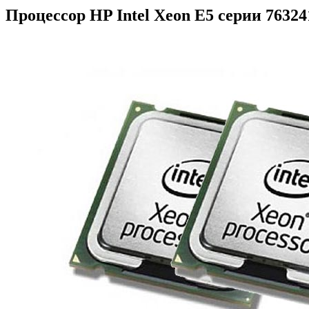
Процессор HP Intel Xeon E5 серии 76324