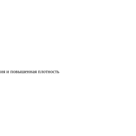
ния и повышенная плотность