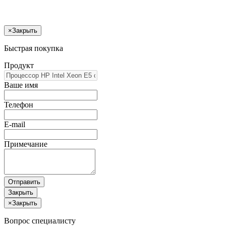
×
Закрыть
Быстрая покупка
Продукт
Ваше имя
Телефон
E-mail
Примечание
Отправить
Закрыть
×
Закрыть
Вопрос специалисту