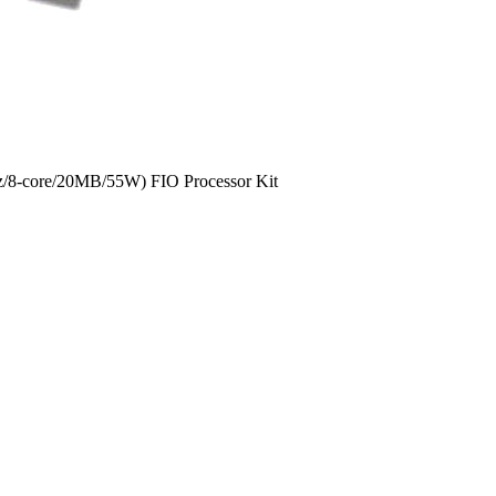
/8-core/20MB/55W) FIO Processor Kit