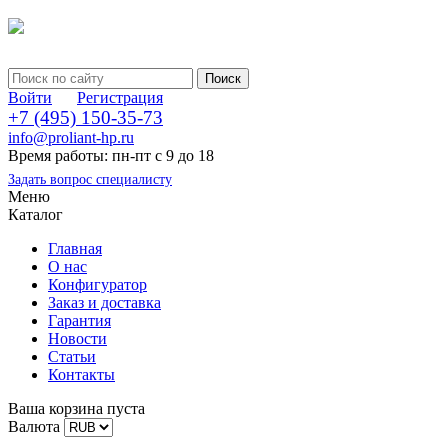
Войти
Регистрация
+7 (495) 150-35-73
info@proliant-hp.ru
Время работы: пн-пт с 9 до 18
Задать вопрос специалисту
Меню
Каталог
Главная
О нас
Конфигуратор
Заказ и доставка
Гарантия
Новости
Статьи
Контакты
Ваша корзина пуста
Валюта