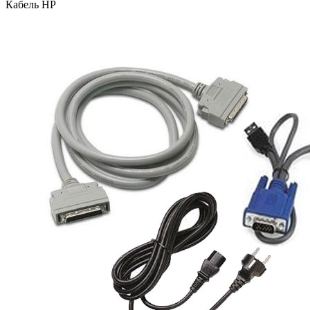
Кабель HP