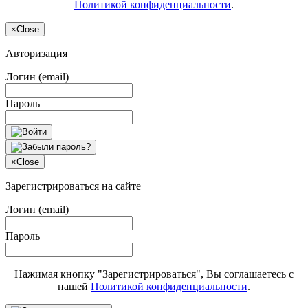
Политикой конфиденциальности
.
×
Close
Авторизация
Логин (email)
Пароль
×
Close
Зарегистрироваться на сайте
Логин (email)
Пароль
Нажимая кнопку "Зарегистрироваться", Вы соглашаетесь с
нашей
Политикой конфиденциальности
.