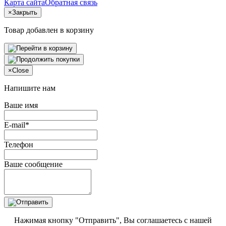
Карта сайта
Обратная связь
×
Закрыть
Товар добавлен в корзину
×
Close
Напишите нам
Ваше имя
E-mail*
Телефон
Ваше сообщение
Нажимая кнопку "Отправить", Вы соглашаетесь с нашей