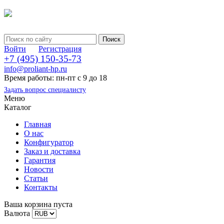
Войти
Регистрация
+7 (495) 150-35-73
info@proliant-hp.ru
Время работы: пн-пт с 9 до 18
Задать вопрос специалисту
Меню
Каталог
Главная
О нас
Конфигуратор
Заказ и доставка
Гарантия
Новости
Статьи
Контакты
Ваша корзина пуста
Валюта