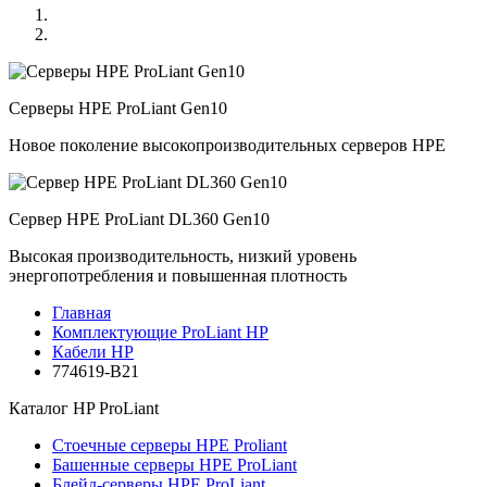
Серверы HPE ProLiant Gen10
Новое поколение высокопроизводительных серверов HPE
Сервер HPE ProLiant DL360 Gen10
Высокая производительность, низкий уровень
энергопотребления и повышенная плотность
Главная
Комплектующие ProLiant HP
Кабели HP
774619-B21
Каталог
HP ProLiant
Стоечные серверы HPE Proliant
Башенные серверы HPE ProLiant
Блейд-серверы HPE ProLiant