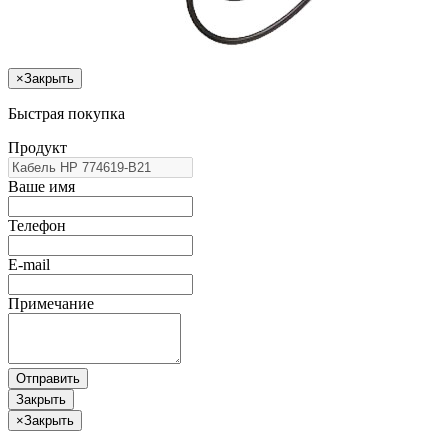
×
Закрыть
Быстрая покупка
Продукт
Ваше имя
Телефон
E-mail
Примечание
Отправить
Закрыть
×
Закрыть