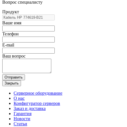
Вопрос специалисту
Продукт
Ваше имя
Телефон
E-mail
Ваш вопрос
Отправить
Закрыть
Серверное оборудование
О нас
Конфигуратор серверов
Заказ и доставка
Гарантия
Новости
Статьи