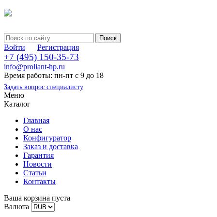
Войти
Регистрация
+7 (495) 150-35-73
info@proliant-hp.ru
Время работы: пн-пт с 9 до 18
Задать вопрос специалисту
Меню
Каталог
Главная
О нас
Конфигуратор
Заказ и доставка
Гарантия
Новости
Статьи
Контакты
Ваша корзина пуста
Валюта