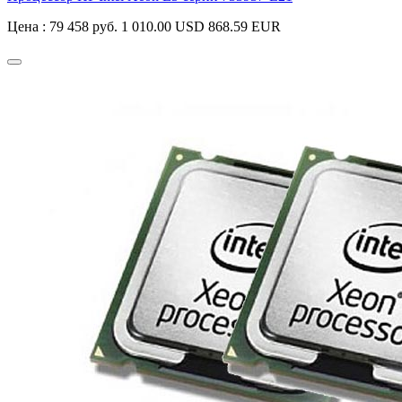
Цена :
79 458 руб.
1 010.00 USD
868.59 EUR