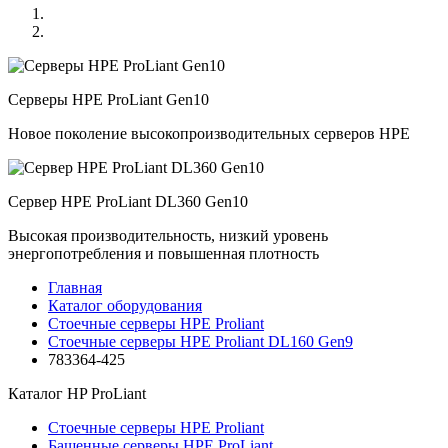
Серверы HPE ProLiant Gen10
Новое поколение высокопроизводительных серверов HPE
Сервер HPE ProLiant DL360 Gen10
Высокая производительность, низкий уровень
энергопотребления и повышенная плотность
Главная
Каталог оборудования
Стоечные серверы HPE Proliant
Стоечные серверы HPE Proliant DL160 Gen9
783364-425
Каталог
HP ProLiant
Стоечные серверы HPE Proliant
Башенные серверы HPE ProLiant