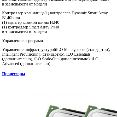
в зависимости от модели
Контроллер хранилища
(1) контроллер Dynamic Smart Array
B140i или
(1) адаптер главной шины H240
(1) контроллер Smart Array P440
в зависимости от модели
Управление серверами
Управление инфраструктурой
iLO Management (стандартно),
Intelligent Provisioning (стандартно), iLO Essentials
(дополнительно), iLO Scale-Out (дополнительно), iLO
Advanced (дополнительно)
Процессоры