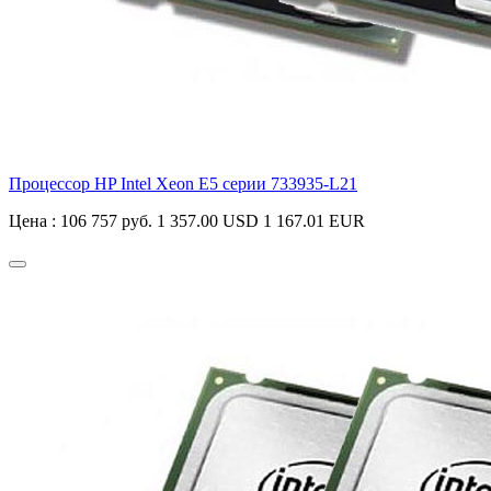
Процессор HP Intel Xeon E5 серии
733935-L21
Цена :
106 757 руб.
1 357.00 USD
1 167.01 EUR