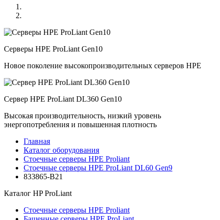
Серверы HPE ProLiant Gen10
Новое поколение высокопроизводительных серверов HPE
Сервер HPE ProLiant DL360 Gen10
Высокая производительность, низкий уровень
энергопотребления и повышенная плотность
Главная
Каталог оборудования
Стоечные серверы HPE Proliant
Стоечные серверы HPE ProLiant DL60 Gen9
833865-B21
Каталог
HP ProLiant
Стоечные серверы HPE Proliant
Башенные серверы HPE ProLiant