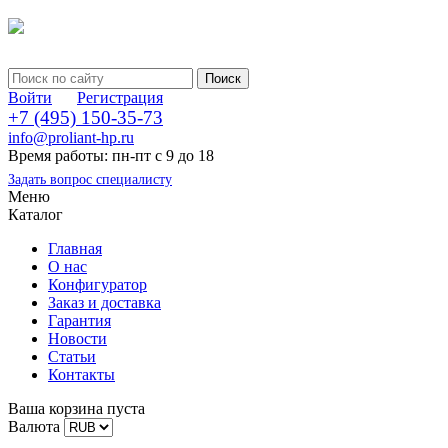
Войти
Регистрация
+7 (495) 150-35-73
info@proliant-hp.ru
Время работы: пн-пт с 9 до 18
Задать вопрос специалисту
Меню
Каталог
Главная
О нас
Конфигуратор
Заказ и доставка
Гарантия
Новости
Статьи
Контакты
Ваша корзина пуста
Валюта