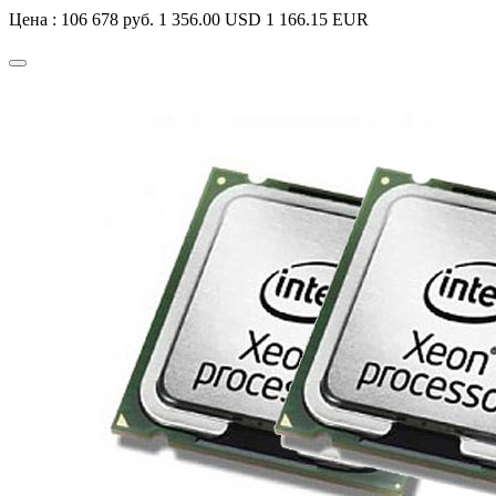
Цена :
106 678 руб.
1 356.00 USD
1 166.15 EUR