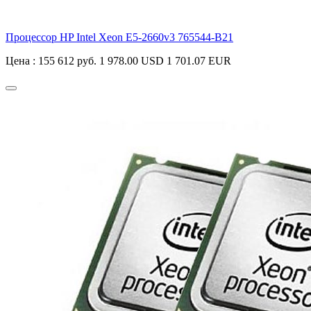
Процессор HP Intel Xeon E5-2660v3
765544-B21
Цена :
155 612 руб.
1 978.00 USD
1 701.07 EUR