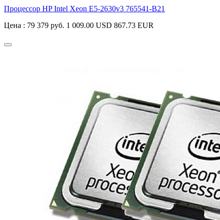
Процессор HP Intel Xeon E5-2630v3
765541-B21
Цена :
79 379 руб.
1 009.00 USD
867.73 EUR