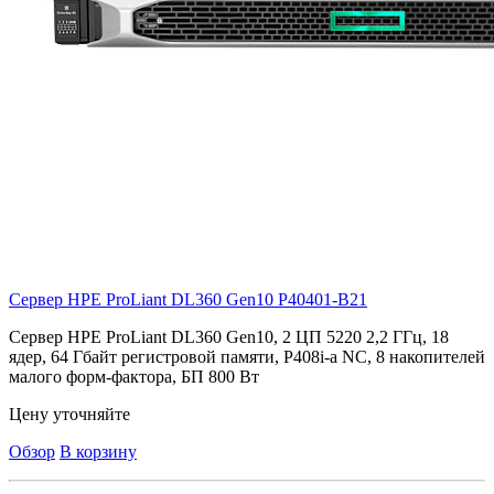
Сервер HPE ProLiant DL360 Gen10
P40401-B21
Сервер HPE ProLiant DL360 Gen10, 2 ЦП 5220 2,2 ГГц, 18
ядер, 64 Гбайт регистровой памяти, P408i-a NC, 8 накопителей
малого форм-фактора, БП 800 Вт
Цену уточняйте
Обзор
В корзину