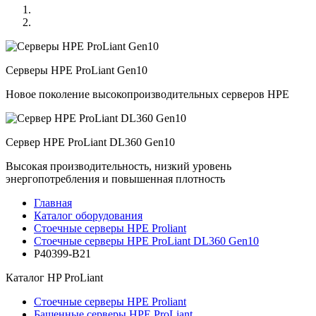
Серверы HPE ProLiant Gen10
Новое поколение высокопроизводительных серверов HPE
Сервер HPE ProLiant DL360 Gen10
Высокая производительность, низкий уровень
энергопотребления и повышенная плотность
Главная
Каталог оборудования
Стоечные серверы HPE Proliant
Стоечные серверы HPE ProLiant DL360 Gen10
P40399-B21
Каталог
HP ProLiant
Стоечные серверы HPE Proliant
Башенные серверы HPE ProLiant