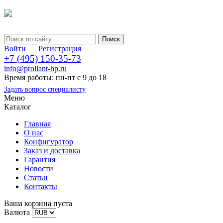
Войти
Регистрация
+7 (495) 150-35-73
info@proliant-hp.ru
Время работы: пн-пт с 9 до 18
Задать вопрос специалисту
Меню
Каталог
Главная
О нас
Конфигуратор
Заказ и доставка
Гарантия
Новости
Статьи
Контакты
Ваша корзина пуста
Валюта