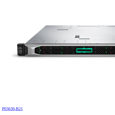
P03630-B21