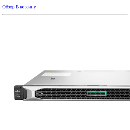
Обзор
В корзину