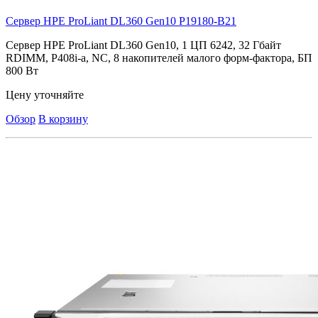
Сервер HPE ProLiant DL360 Gen10
P19180-B21
Сервер HPE ProLiant DL360 Gen10, 1 ЦП 6242, 32 Гбайт
RDIMM, P408i-a, NC, 8 накопителей малого форм-фактора, БП
800 Вт
Цену уточняйте
Обзор
В корзину