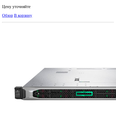
Цену уточняйте
Обзор
В корзину