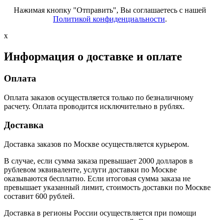
Нажимая кнопку "Отправить", Вы соглашаетесь с нашей
Политикой конфиденциальности
.
x
Информация о доставке и оплате
Оплата
Оплата заказов осуществляется только по безналичному
расчету. Оплата проводится исключительно в рублях.
Доставка
Доставка заказов по Москве осуществляется курьером.
В случае, если сумма заказа превышает 2000 долларов в
рублевом эквиваленте, услуги доставки по Москве
оказываются бесплатно. Если итоговая сумма заказа не
превышает указанный лимит, стоимость доставки по Москве
составит 600 рублей.
Доставка в регионы России осуществляется при помощи