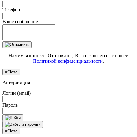
Телефон
Ваше сообщение
Нажимая кнопку "Отправить", Вы соглашаетесь с нашей
Политикой конфиденциальности
.
×
Close
Авторизация
Логин (email)
Пароль
×
Close