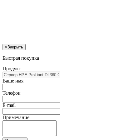
×
Закрыть
Быстрая покупка
Продукт
Ваше имя
Телефон
E-mail
Примечание