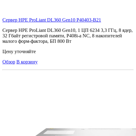
Сервер HPE ProLiant DL360 Gen10
P40403-B21
Сервер HPE ProLiant DL360 Gen10, 1 ЦП 6234 3,3 ГГц, 8 ядер,
32 Гбайт регистровой памяти, P408i-a NC, 8 накопителей
малого форм-фактора, БП 800 Вт
Цену уточняйте
Обзор
В корзину