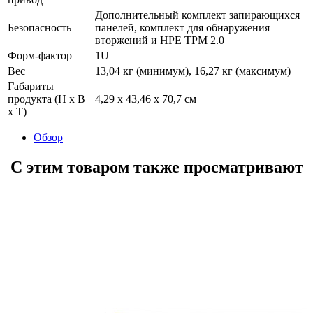
Дополнительный комплект запирающихся
Безопасность
панелей, комплект для обнаружения
вторжений и HPE TPM 2.0
Форм-фактор
1U
Вес
13,04 кг (минимум), 16,27 кг (максимум)
Габариты
продукта (H x B
4,29 x 43,46 x 70,7 см
x T)
Обзор
С этим товаром также просматривают