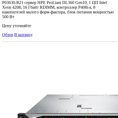
P03630-B21 сервер HPE ProLiant DL360 Gen10, 1 ЦП Intel
Xeon 4208, 16 Гбайт RDIMM, контроллер P408i-a, 8
накопителей малого форм-фактора, блок питания мощностью
500 Вт
Цену уточняйте
Обзор
В корзину