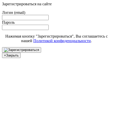
Зарегистрироваться на сайте
Логин (email)
Пароль
Нажимая кнопку "Зарегистрироваться", Вы соглашаетесь с
нашей
Политикой конфиденциальности
.
×
Закрыть