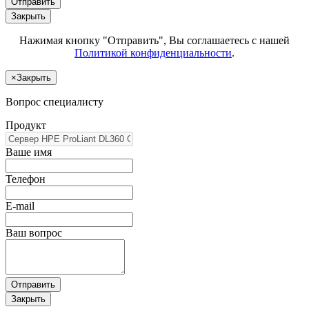
Отправить
Закрыть
Нажимая кнопку "Отправить", Вы соглашаетесь с нашей
Политикой конфиденциальности
.
×
Закрыть
Вопрос специалисту
Продукт
Ваше имя
Телефон
E-mail
Ваш вопрос
Отправить
Закрыть