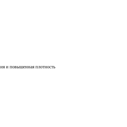
ния и повышенная плотность