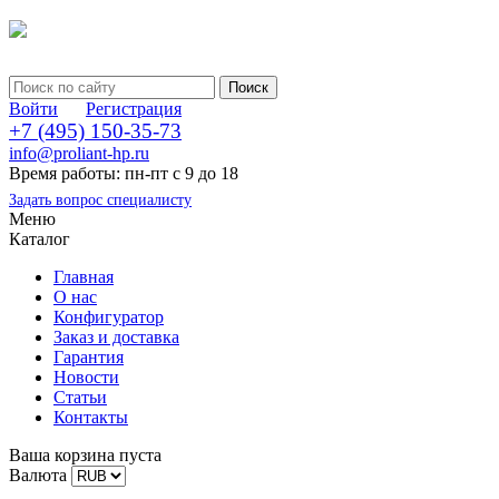
Войти
Регистрация
+7 (495) 150-35-73
info@proliant-hp.ru
Время работы: пн-пт с 9 до 18
Задать вопрос специалисту
Меню
Каталог
Главная
О нас
Конфигуратор
Заказ и доставка
Гарантия
Новости
Статьи
Контакты
Ваша корзина пуста
Валюта