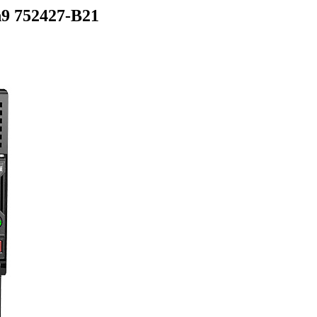
9 752427-B21