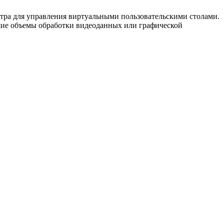
нтра для управления виртуальными пользовательскими столами.
ьшие объемы обработки видеоданных или графической