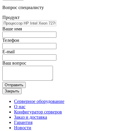
Вопрос специалисту
Продукт
Ваше имя
Телефон
E-mail
Ваш вопрос
Отправить
Закрыть
Серверное оборудование
О нас
Конфигуратор серверов
Заказ и доставка
Гарантия
Новости