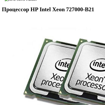
Процессор HP Intel Xeon 727000-B21