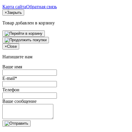
Карта сайта
Обратная связь
×
Закрыть
Товар добавлен в корзину
×
Close
Напишите нам
Ваше имя
E-mail*
Телефон
Ваше сообщение