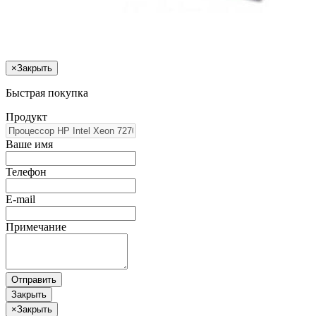
×
Закрыть
Быстрая покупка
Продукт
Ваше имя
Телефон
E-mail
Примечание
Отправить
Закрыть
×
Закрыть