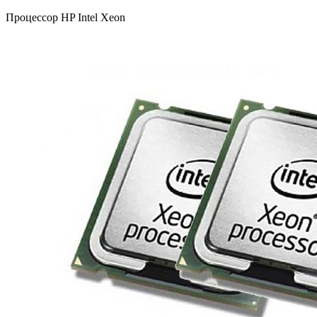
Процессор HP Intel Xeon