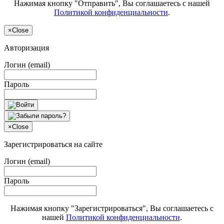
Нажимая кнопку "Отправить", Вы соглашаетесь с нашей
Политикой конфиденциальности
.
×
Close
Авторизация
Логин (email)
Пароль
×
Close
Зарегистрироваться на сайте
Логин (email)
Пароль
Нажимая кнопку "Зарегистрироваться", Вы соглашаетесь с
нашей
Политикой конфиденциальности
.