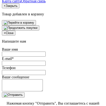
Карта сайта
Обратная связь
×
Закрыть
Товар добавлен в корзину
×
Close
Напишите нам
Ваше имя
E-mail*
Телефон
Ваше сообщение
Нажимая кнопку "Отправить", Вы соглашаетесь с нашей