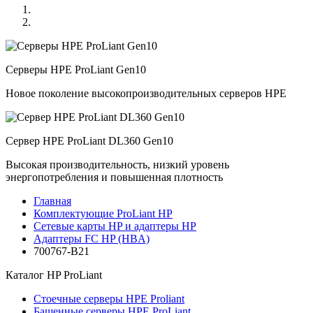
Серверы HPE ProLiant Gen10
Новое поколение высокопроизводительных серверов HPE
Сервер HPE ProLiant DL360 Gen10
Высокая производительность, низкий уровень
энергопотребления и повышенная плотность
Главная
Комплектующие ProLiant HP
Сетевые карты HP и адаптеры HP
Адаптеры FC HP (HBA)
700767-B21
Каталог
HP ProLiant
Стоечные серверы HPE Proliant
Башенные серверы HPE ProLiant