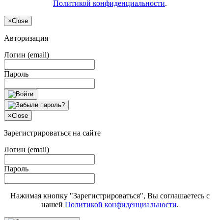
Политикой конфиденциальности
.
×
Close
Авторизация
Логин (email)
Пароль
×
Close
Зарегистрироваться на сайте
Логин (email)
Пароль
Нажимая кнопку "Зарегистрироваться", Вы соглашаетесь с
нашей
Политикой конфиденциальности
.