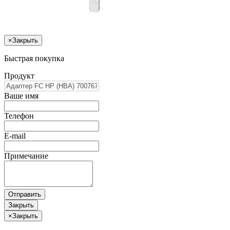
×
Закрыть
Быстрая покупка
Продукт
Ваше имя
Телефон
E-mail
Примечание
Отправить
Закрыть
×
Закрыть