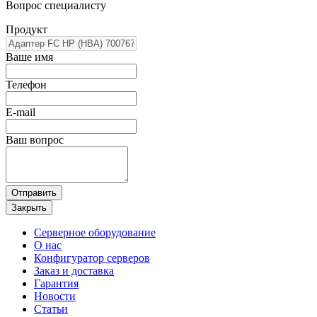
Вопрос специалисту
Продукт
Ваше имя
Телефон
E-mail
Ваш вопрос
Отправить
Закрыть
Серверное оборудование
О нас
Конфигуратор серверов
Заказ и доставка
Гарантия
Новости
Статьи