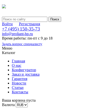
Войти
Регистрация
+7 (495) 150-35-73
info@proliant-hp.ru
Время работы: пн-пт с 9 до 18
Задать вопрос специалисту
Меню
Каталог
Главная
О нас
Конфигуратор
Заказ и доставка
Гарантия
Новости
Статьи
Контакты
Ваша корзина пуста
Валюта