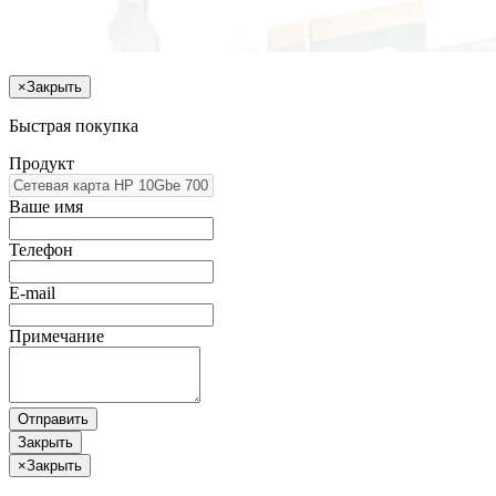
×
Закрыть
Быстрая покупка
Продукт
Ваше имя
Телефон
E-mail
Примечание
Отправить
Закрыть
×
Закрыть