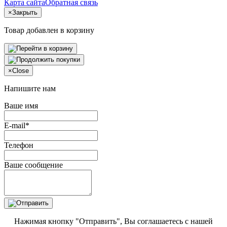
Карта сайта
Обратная связь
×
Закрыть
Товар добавлен в корзину
×
Close
Напишите нам
Ваше имя
E-mail*
Телефон
Ваше сообщение
Нажимая кнопку "Отправить", Вы соглашаетесь с нашей