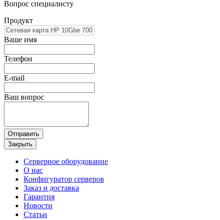
Вопрос специалисту
Продукт
Ваше имя
Телефон
E-mail
Ваш вопрос
Отправить
Закрыть
Серверное оборудование
О нас
Конфигуратор серверов
Заказ и доставка
Гарантия
Новости
Статьи