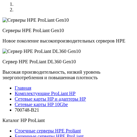
Серверы HPE ProLiant Gen10
Новое поколение высокопроизводительных серверов HPE
Сервер HPE ProLiant DL360 Gen10
Высокая производительность, низкий уровень
энергопотребления и повышенная плотность
Главная
Комплектующие ProLiant HP
Сетевые карты HP и адаптеры HP
Сетевые карты HP 10Gbe
700748-B21
Каталог
HP ProLiant
Стоечные серверы HPE Proliant
Башенные серверы HPE ProLiant