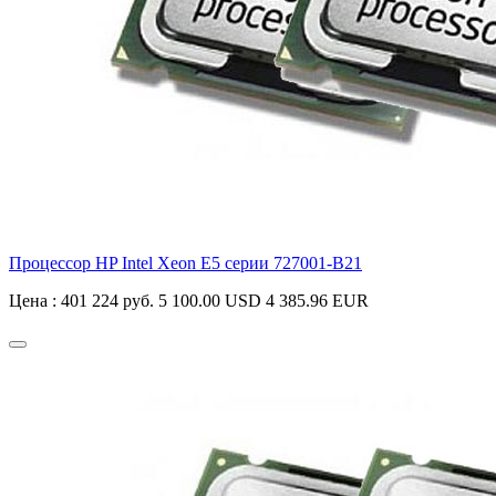
Процессор HP Intel Xeon E5 серии
727001-B21
Цена :
401 224 руб.
5 100.00 USD
4 385.96 EUR