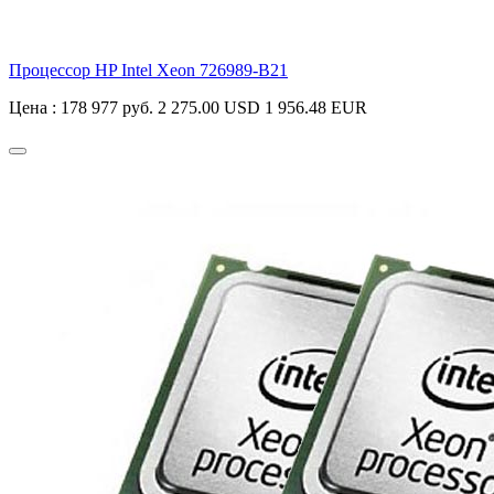
Процессор HP Intel Xeon
726989-B21
Цена :
178 977 руб.
2 275.00 USD
1 956.48 EUR