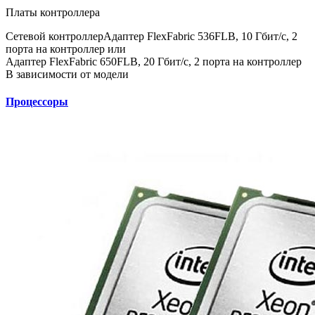
Платы контроллера
Сетевой контроллер
Адаптер FlexFabric 536FLB, 10 Гбит/с, 2
порта на контроллер или
Адаптер FlexFabric 650FLB, 20 Гбит/с, 2 порта на контроллер
В зависимости от модели
Процессоры