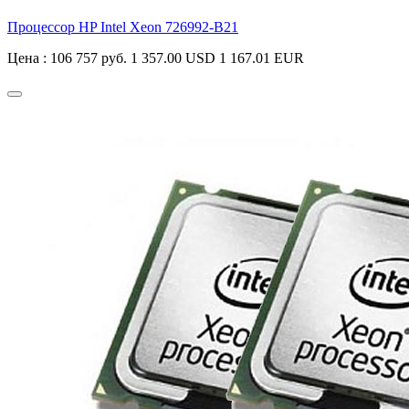
Процессор HP Intel Xeon
726992-B21
Цена :
106 757 руб.
1 357.00 USD
1 167.01 EUR