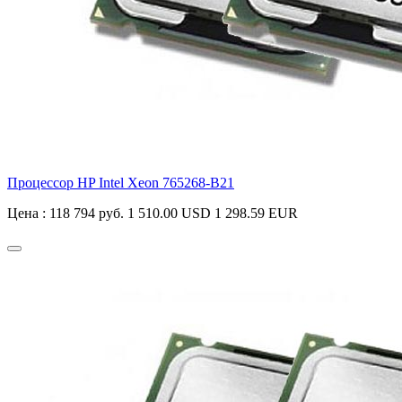
Процессор HP Intel Xeon
765268-B21
Цена :
118 794 руб.
1 510.00 USD
1 298.59 EUR