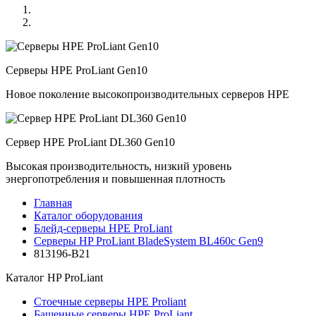
Серверы HPE ProLiant Gen10
Новое поколение высокопроизводительных серверов HPE
Сервер HPE ProLiant DL360 Gen10
Высокая производительность, низкий уровень
энергопотребления и повышенная плотность
Главная
Каталог оборудования
Блейд-серверы HPE ProLiant
Серверы HP ProLiant BladeSystem BL460c Gen9
813196-B21
Каталог
HP ProLiant
Стоечные серверы HPE Proliant
Башенные серверы HPE ProLiant