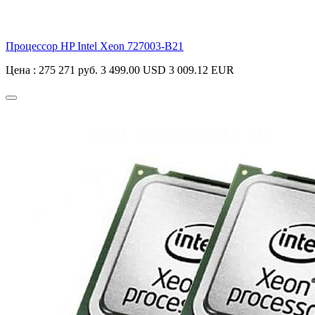
Процессор HP Intel Xeon
727003-B21
Цена :
275 271 руб.
3 499.00 USD
3 009.12 EUR