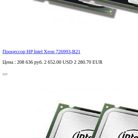
Процессор HP Intel Xeon
726993-B21
Цена :
208 636 руб.
2 652.00 USD
2 280.70 EUR