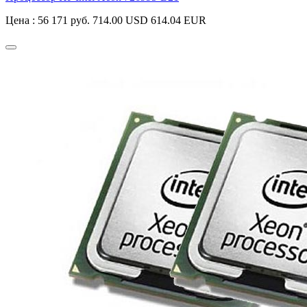
Цена :
56 171 руб.
714.00 USD
614.04 EUR