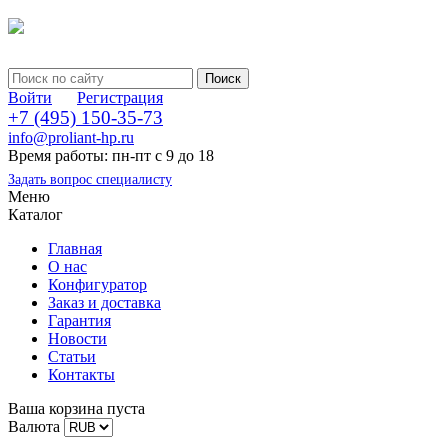
Войти
Регистрация
+7 (495) 150-35-73
info@proliant-hp.ru
Время работы: пн-пт с 9 до 18
Задать вопрос специалисту
Меню
Каталог
Главная
О нас
Конфигуратор
Заказ и доставка
Гарантия
Новости
Статьи
Контакты
Ваша корзина пуста
Валюта