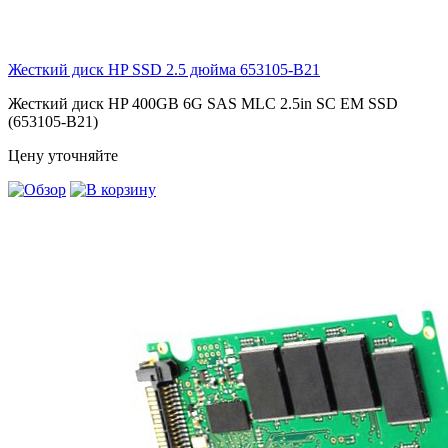
Жесткий диск HP SSD 2.5 дюйма
653105-B21
Жесткий диск HP 400GB 6G SAS MLC 2.5in SC EM SSD
(653105-B21)
Цену уточняйте