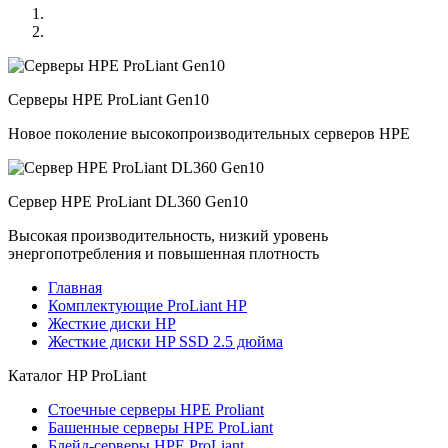
Серверы HPE ProLiant Gen10
Новое поколение высокопроизводительных серверов HPE
Сервер HPE ProLiant DL360 Gen10
Высокая производительность, низкий уровень
энергопотребления и повышенная плотность
Главная
Комплектующие ProLiant HP
Жесткие диски HP
Жесткие диски HP SSD 2.5 дюйма
Каталог
HP ProLiant
Стоечные серверы HPE Proliant
Башенные серверы HPE ProLiant
Блейд-серверы HPE ProLiant