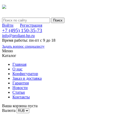
Войти
Регистрация
+7 (495) 150-35-73
info@proliant-hp.ru
Время работы: пн-пт с 9 до 18
Задать вопрос специалисту
Меню
Каталог
Главная
О нас
Конфигуратор
Заказ и доставка
Гарантия
Новости
Статьи
Контакты
Ваша корзина пуста
Валюта