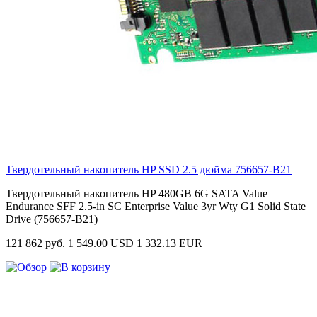
Твердотельный накопитель HP SSD 2.5 дюйма
756657-B21
Твердотельный накопитель HP 480GB 6G SATA Value
Endurance SFF 2.5-in SC Enterprise Value 3yr Wty G1 Solid State
Drive (756657-B21)
121 862 руб.
1 549.00 USD
1 332.13 EUR