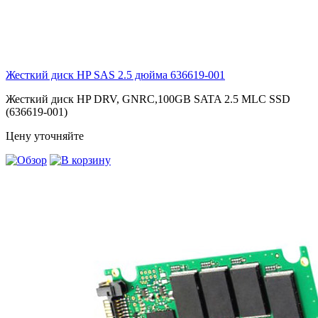
Жесткий диск HP SAS 2.5 дюйма
636619-001
Жесткий диск HP DRV, GNRC,100GB SATA 2.5 MLC SSD
(636619-001)
Цену уточняйте