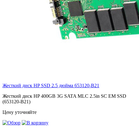
Жесткий диск HP SSD 2.5 дюйма
653120-B21
Жесткий диск HP 400GB 3G SATA MLC 2.5in SC EM SSD
(653120-B21)
Цену уточняйте