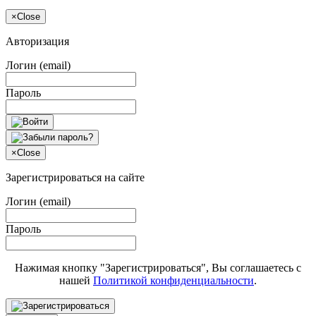
×
Close
Авторизация
Логин (email)
Пароль
×
Close
Зарегистрироваться на сайте
Логин (email)
Пароль
Нажимая кнопку "Зарегистрироваться", Вы соглашаетесь с
нашей
Политикой конфиденциальности
.