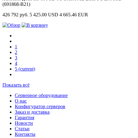
(691868-B21)
426 792 руб.
5 425.00 USD
4 665.46 EUR
1
2
3
4
5
(current)
Показать всё
Серверное оборудование
О нас
Конфигуратор серверов
Заказ и доставка
Гарантия
Новости
Статьи
Контакты