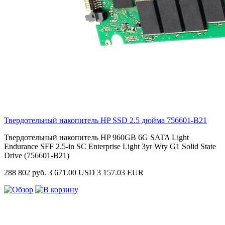
Твердотельный накопитель HP SSD 2.5 дюйма
756601-B21
Твердотельный накопитель HP 960GB 6G SATA Light
Endurance SFF 2.5-in SC Enterprise Light 3yr Wty G1 Solid State
Drive (756601-B21)
288 802 руб.
3 671.00 USD
3 157.03 EUR