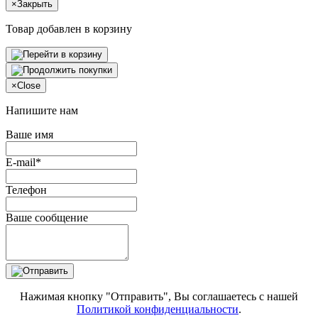
×
Закрыть
Товар добавлен в корзину
×
Close
Напишите нам
Ваше имя
E-mail*
Телефон
Ваше сообщение
Нажимая кнопку "Отправить", Вы соглашаетесь с нашей
Политикой конфиденциальности
.