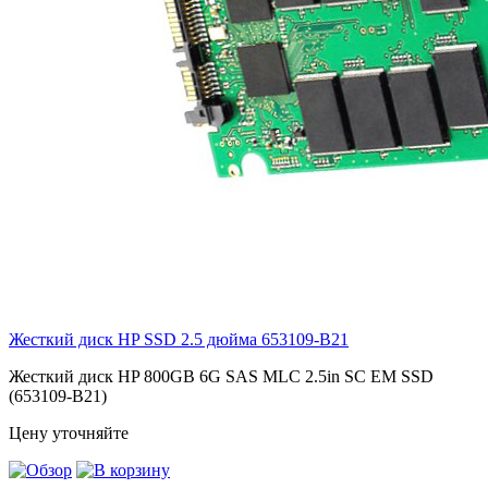
Жесткий диск HP SSD 2.5 дюйма
653109-B21
Жесткий диск HP 800GB 6G SAS MLC 2.5in SC EM SSD
(653109-B21)
Цену уточняйте