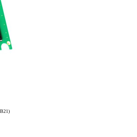
-B21)