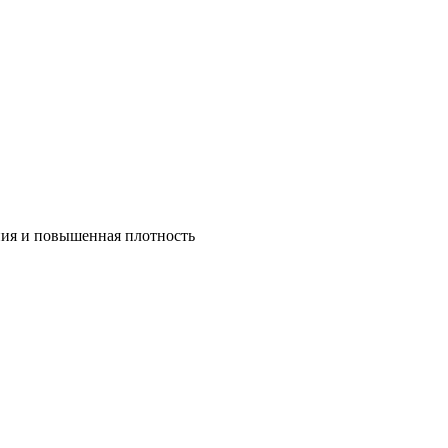
ния и повышенная плотность