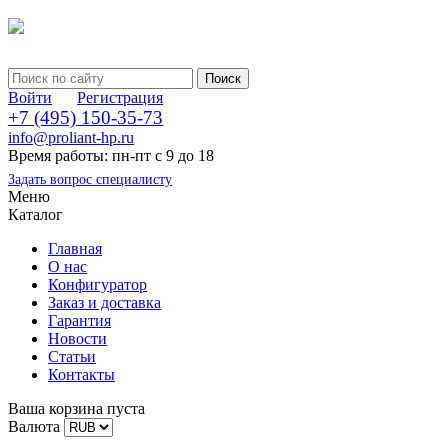
Войти
Регистрация
+7 (495) 150-35-73
info@proliant-hp.ru
Время работы: пн-пт с 9 до 18
Задать вопрос специалисту
Меню
Каталог
Главная
О нас
Конфигуратор
Заказ и доставка
Гарантия
Новости
Статьи
Контакты
Ваша корзина пуста
Валюта