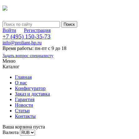
Войти
Регистрация
+7 (495) 150-35-73
info@proliant-hp.ru
Время работы: пн-пт с 9 до 18
Задать вопрос специалисту
Меню
Каталог
Главная
О нас
Конфигуратор
Заказ и доставка
Гарантия
Новости
Статьи
Контакты
Ваша корзина пуста
Валюта