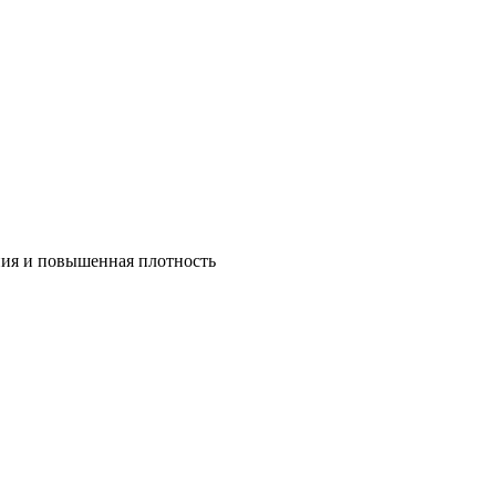
ния и повышенная плотность