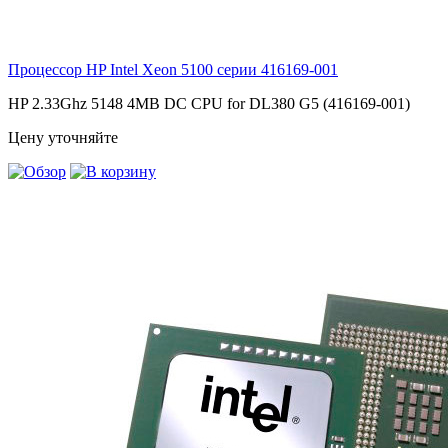
Процессор HP Intel Xeon 5100 серии
416169-001
HP 2.33Ghz 5148 4MB DC CPU for DL380 G5 (416169-001)
Цену уточняйте