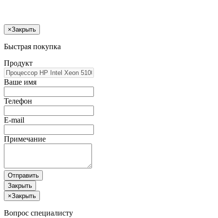
×
Закрыть
Быстрая покупка
Продукт
Ваше имя
Телефон
E-mail
Примечание
Отправить
Закрыть
×
Закрыть
Вопрос специалисту