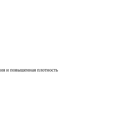
ния и повышенная плотность