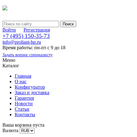
Войти
Регистрация
+7 (495) 150-35-73
info@proliant-hp.ru
Время работы: пн-пт с 9 до 18
Задать вопрос специалисту
Меню
Каталог
Главная
О нас
Конфигуратор
Заказ и доставка
Гарантия
Новости
Статьи
Контакты
Ваша корзина пуста
Валюта