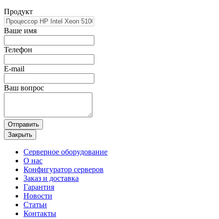
Продукт
Ваше имя
Телефон
E-mail
Ваш вопрос
Отправить
Закрыть
Серверное оборудование
О нас
Конфигуратор серверов
Заказ и доставка
Гарантия
Новости
Статьи
Контакты