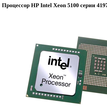
Процессор HP Intel Xeon 5100 серии 419