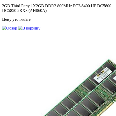
2GB Third Party 1X2GB DDR2 800MHz PC2-6400 HP DC5800
DC5850 2RX8 (AH060A)
Цену уточняйте