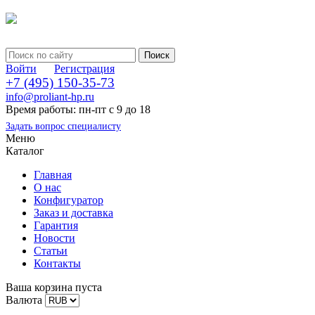
Войти
Регистрация
+7 (495) 150-35-73
info@proliant-hp.ru
Время работы: пн-пт с 9 до 18
Задать вопрос специалисту
Меню
Каталог
Главная
О нас
Конфигуратор
Заказ и доставка
Гарантия
Новости
Статьи
Контакты
Ваша корзина пуста
Валюта