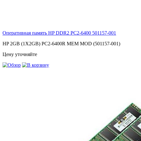
Оперативная память HP DDR2 PC2-6400
501157-001
HP 2GB (1X2GB) PC2-6400R MEM MOD (501157-001)
Цену уточняйте