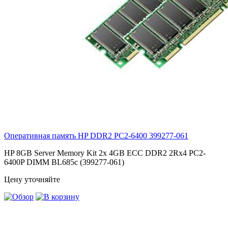
Оперативная память HP DDR2 PC2-6400
399277-061
HP 8GB Server Memory Kit 2x 4GB ECC DDR2 2Rx4 PC2-
6400P DIMM BL685c (399277-061)
Цену уточняйте