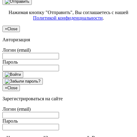
Нажимая кнопку "Отправить", Вы соглашаетесь с нашей
Политикой конфиденциальности
.
×
Close
Авторизация
Логин (email)
Пароль
×
Close
Зарегистрироваться на сайте
Логин (email)
Пароль