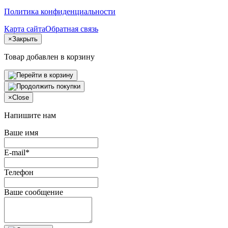
Политика конфиденциальности
Карта сайта
Обратная связь
×
Закрыть
Товар добавлен в корзину
×
Close
Напишите нам
Ваше имя
E-mail*
Телефон
Ваше сообщение