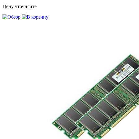
Цену уточняйте