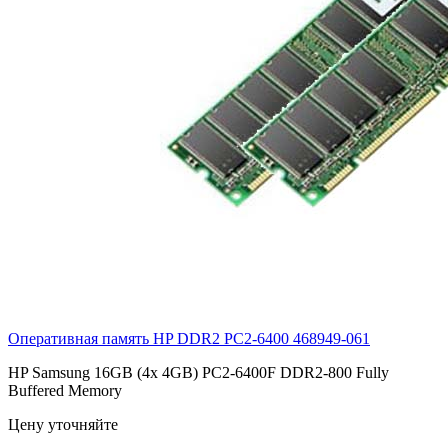
Оперативная память HP DDR2 PC2-6400
468949-061
HP Samsung 16GB (4x 4GB) PC2-6400F DDR2-800 Fully
Buffered Memory
Цену уточняйте