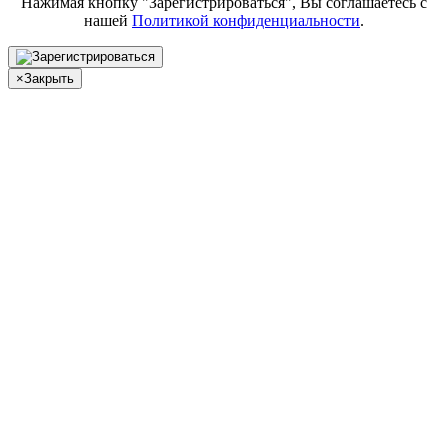
Нажимая кнопку "Зарегистрироваться", Вы соглашаетесь с
нашей
Политикой конфиденциальности
.
×
Закрыть