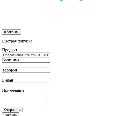
×
Закрыть
Быстрая покупка
Продукт
Ваше имя
Телефон
E-mail
Примечание
Отправить
Закрыть