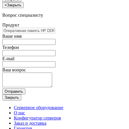
×
Закрыть
Вопрос специалисту
Продукт
Ваше имя
Телефон
E-mail
Ваш вопрос
Отправить
Закрыть
Серверное оборудование
О нас
Конфигуратор серверов
Заказ и доставка
Гарантия