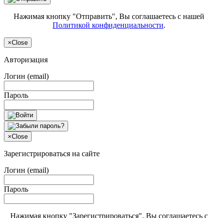
Нажимая кнопку "Отправить", Вы соглашаетесь с нашей
Политикой конфиденциальности
.
×
Close
Авторизация
Логин (email)
Пароль
×
Close
Зарегистрироваться на сайте
Логин (email)
Пароль
Нажимая кнопку "Зарегистрироваться", Вы соглашаетесь с