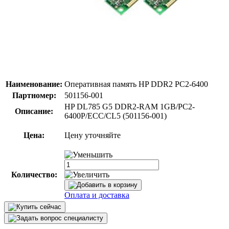
Наименование:
Оперативная память HP DDR2 PC2-6400
Партномер:
501156-001
HP DL785 G5 DDR2-RAM 1GB/PC2-
Описание:
6400P/ECC/CL5 (501156-001)
Цена:
Цену уточняйте
Количество:
Оплата и доставка