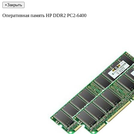
×
Закрыть
Оперативная память HP DDR2 PC2-6400