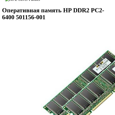
Оперативная память HP DDR2 PC2-
6400 501156-001