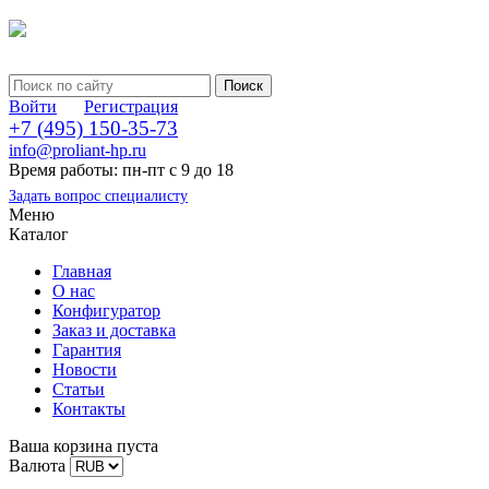
Войти
Регистрация
+7 (495) 150-35-73
info@proliant-hp.ru
Время работы: пн-пт с 9 до 18
Задать вопрос специалисту
Меню
Каталог
Главная
О нас
Конфигуратор
Заказ и доставка
Гарантия
Новости
Статьи
Контакты
Ваша корзина пуста
Валюта