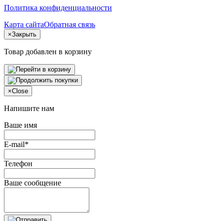
Политика конфиденциальности
Карта сайта
Обратная связь
×
Закрыть
Товар добавлен в корзину
×
Close
Напишите нам
Ваше имя
E-mail*
Телефон
Ваше сообщение