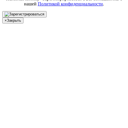
нашей
Политикой конфиденциальности
.
×
Закрыть