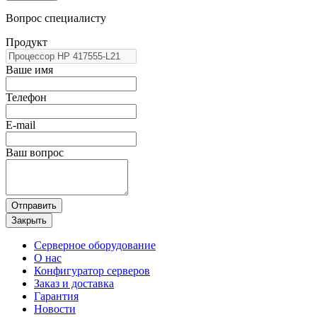
Вопрос специалисту
Продукт
Ваше имя
Телефон
E-mail
Ваш вопрос
Отправить
Закрыть
Серверное оборудование
О нас
Конфигуратор серверов
Заказ и доставка
Гарантия
Новости