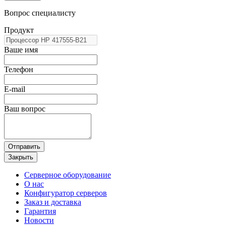
Вопрос специалисту
Продукт
Ваше имя
Телефон
E-mail
Ваш вопрос
Отправить
Закрыть
Серверное оборудование
О нас
Конфигуратор серверов
Заказ и доставка
Гарантия
Новости