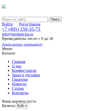
Войти
Регистрация
+7 (495) 150-35-73
info@proliant-hp.ru
Время работы: пн-пт с 9 до 18
Задать вопрос специалисту
Меню
Каталог
Главная
О нас
Конфигуратор
Заказ и доставка
Гарантия
Новости
Статьи
Контакты
Ваша корзина пуста
Валюта