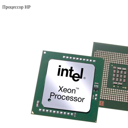
Процессор HP