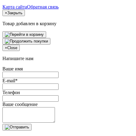
Карта сайта
Обратная связь
×
Закрыть
Товар добавлен в корзину
×
Close
Напишите нам
Ваше имя
E-mail*
Телефон
Ваше сообщение