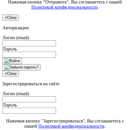
Нажимая кнопку "Отправить", Вы соглашаетесь с нашей
Политикой конфиденциальности
.
×
Close
Авторизация
Логин (email)
Пароль
×
Close
Зарегистрироваться на сайте
Логин (email)
Пароль
Нажимая кнопку "Зарегистрироваться", Вы соглашаетесь с
нашей
Политикой конфиденциальности
.