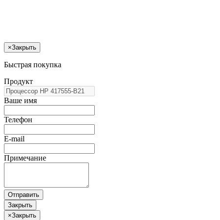
×
Закрыть
Быстрая покупка
Продукт
Ваше имя
Телефон
E-mail
Примечание
Отправить
Закрыть
×
Закрыть