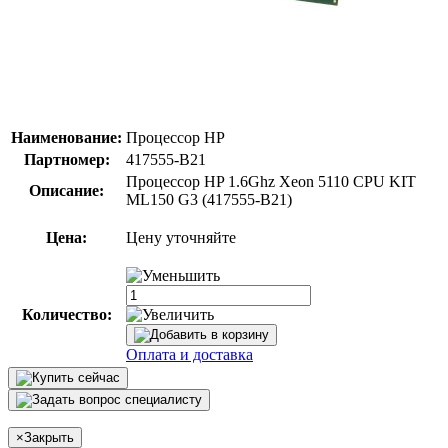
Наименование:
Процессор HP
Партномер:
417555-B21
Процессор HP 1.6Ghz Xeon 5110 CPU KIT
Описание:
ML150 G3 (417555-B21)
Цена:
Цену уточняйте
Количество:
Оплата и доставка
×
Закрыть