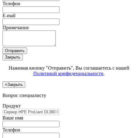
Телефон
E-mail
Примечание
Отправить
Закрыть
Нажимая кнопку "Отправить", Вы соглашаетесь с нашей
Политикой конфиденциальности
.
×
Закрыть
Вопрос специалисту
Продукт
Ваше имя
Телефон