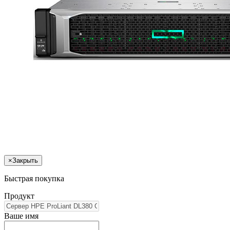
×
Закрыть
Быстрая покупка
Продукт
Ваше имя