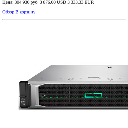
Цена:
304 930 руб.
3 876.00 USD
3 333.33 EUR
Обзор
В корзину