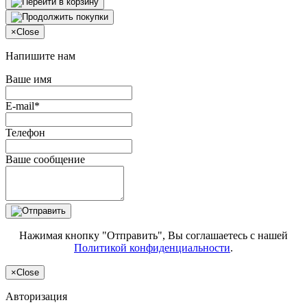
×
Close
Напишите нам
Ваше имя
E-mail*
Телефон
Ваше сообщение
Нажимая кнопку "Отправить", Вы соглашаетесь с нашей
Политикой конфиденциальности
.
×
Close
Авторизация