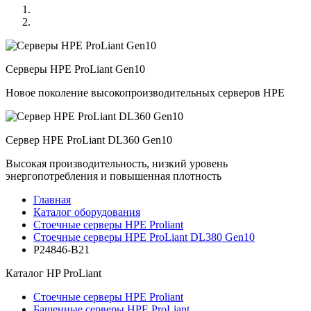
Серверы HPE ProLiant Gen10
Новое поколение высокопроизводительных серверов HPE
Сервер HPE ProLiant DL360 Gen10
Высокая производительность, низкий уровень
энергопотребления и повышенная плотность
Главная
Каталог оборудования
Стоечные серверы HPE Proliant
Стоечные серверы HPE ProLiant DL380 Gen10
P24846-B21
Каталог
HP ProLiant
Стоечные серверы HPE Proliant
Башенные серверы HPE ProLiant