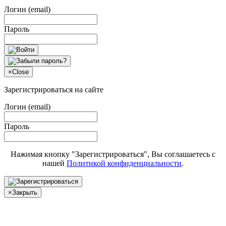
Логин (email)
Пароль
×
Close
Зарегистрироваться на сайте
Логин (email)
Пароль
Нажимая кнопку "Зарегистрироваться", Вы соглашаетесь с
нашей
Политикой конфиденциальности
.
×
Закрыть