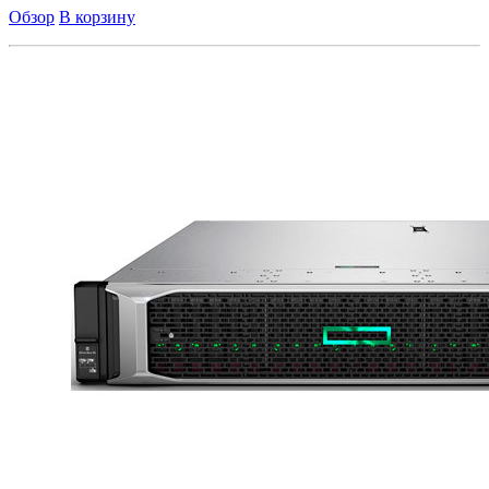
Обзор
В корзину