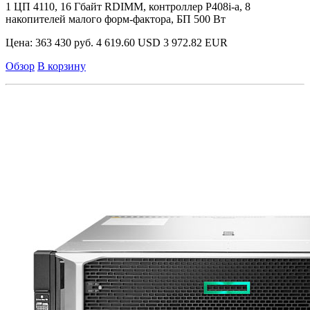
1 ЦП 4110, 16 Гбайт RDIMM, контроллер P408i-a, 8
накопителей малого форм-фактора, БП 500 Вт
Цена:
363 430 руб.
4 619.60 USD
3 972.82 EUR
Обзор
В корзину