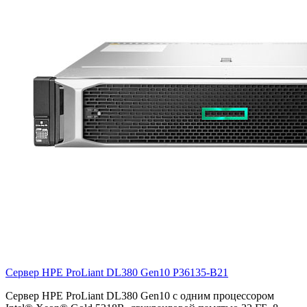
Сервер HPE ProLiant DL380 Gen10
P36135-B21
Сервер HPE ProLiant DL380 Gen10 с одним процессором