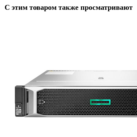
С этим товаром также просматривают