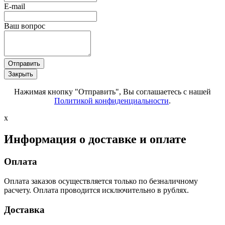
E-mail
Ваш вопрос
Отправить
Закрыть
Нажимая кнопку "Отправить", Вы соглашаетесь с нашей
Политикой конфиденциальности
.
x
Информация о доставке и оплате
Оплата
Оплата заказов осуществляется только по безналичному
расчету. Оплата проводится исключительно в рублях.
Доставка