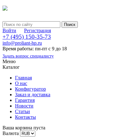
Войти
Регистрация
+7 (495) 150-35-73
info@proliant-hp.ru
Время работы: пн-пт с 9 до 18
Задать вопрос специалисту
Меню
Каталог
Главная
О нас
Конфигуратор
Заказ и доставка
Гарантия
Новости
Статьи
Контакты
Ваша корзина пуста
Валюта