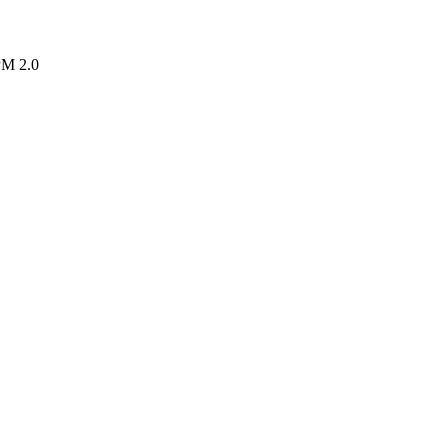
M 2.0