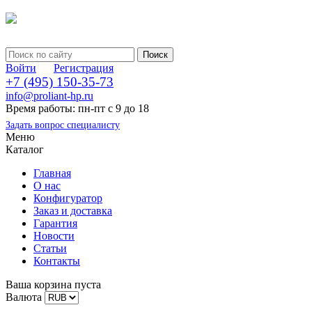
Войти
Регистрация
+7 (495) 150-35-73
info@proliant-hp.ru
Время работы: пн-пт с 9 до 18
Задать вопрос специалисту
Меню
Каталог
Главная
О нас
Конфигуратор
Заказ и доставка
Гарантия
Новости
Статьи
Контакты
Ваша корзина пуста
Валюта