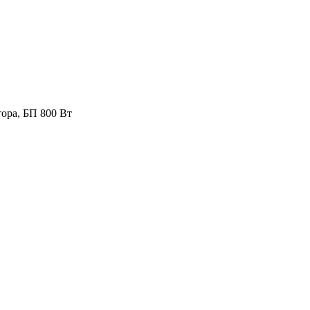
ора, БП 800 Вт