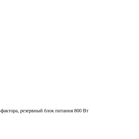
-фактора, резервный блок питания 800 Вт