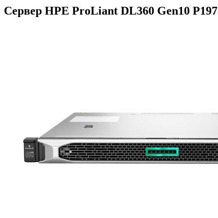
Сервер HPE ProLiant DL360 Gen10 P197