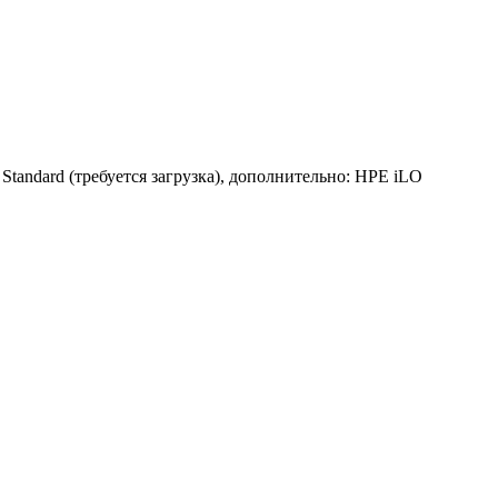
Standard (требуется загрузка), дополнительно: HPE iLO