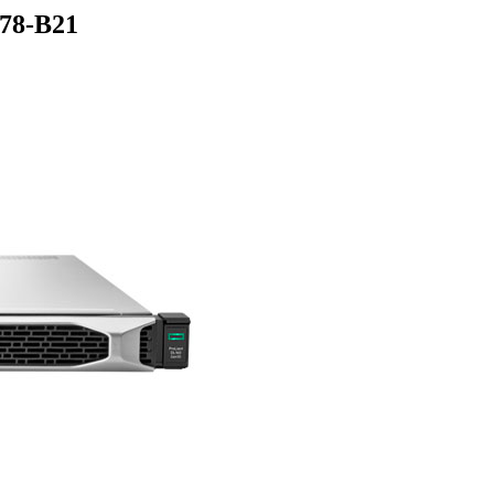
78-B21