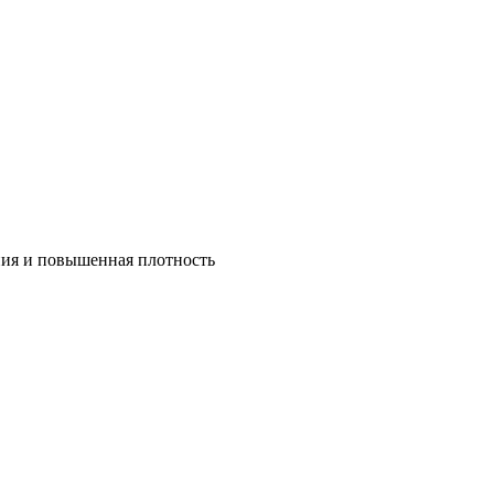
ния и повышенная плотность