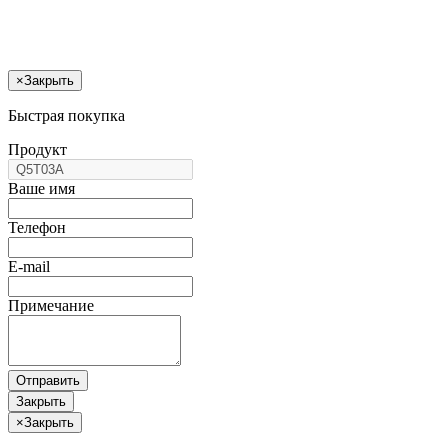
×
Закрыть
Быстрая покупка
Продукт
Ваше имя
Телефон
E-mail
Примечание
Отправить
Закрыть
×
Закрыть