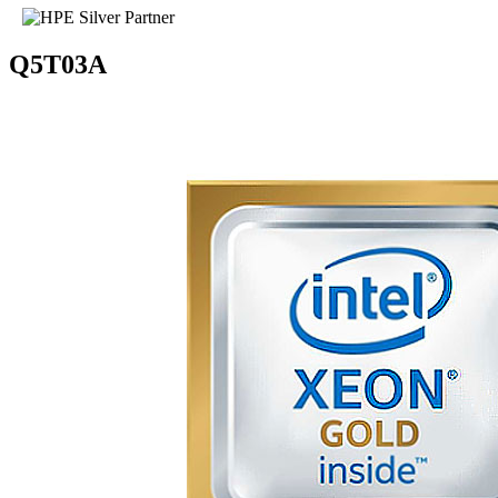
Q5T03A