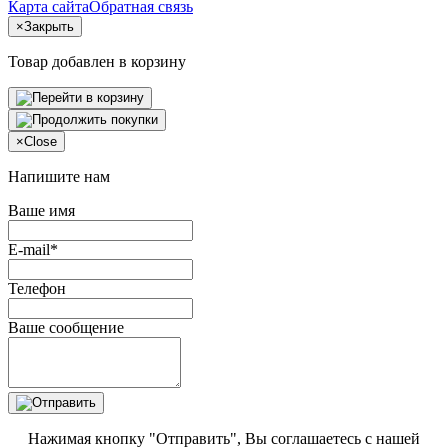
Карта сайта
Обратная связь
×
Закрыть
Товар добавлен в корзину
×
Close
Напишите нам
Ваше имя
E-mail*
Телефон
Ваше сообщение
Нажимая кнопку "Отправить", Вы соглашаетесь с нашей