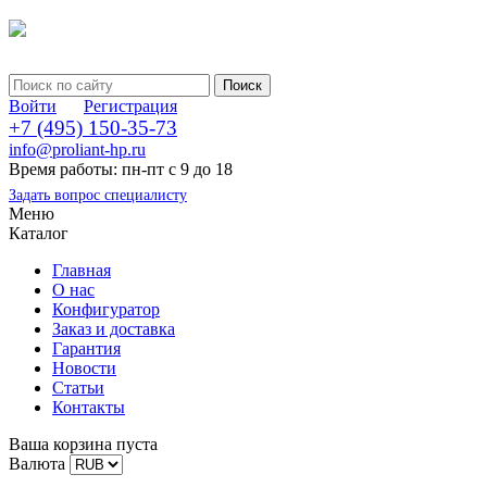
Войти
Регистрация
+7 (495) 150-35-73
info@proliant-hp.ru
Время работы: пн-пт с 9 до 18
Задать вопрос специалисту
Меню
Каталог
Главная
О нас
Конфигуратор
Заказ и доставка
Гарантия
Новости
Статьи
Контакты
Ваша корзина пуста
Валюта