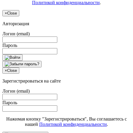
Политикой конфиденциальности
.
×
Close
Авторизация
Логин (email)
Пароль
×
Close
Зарегистрироваться на сайте
Логин (email)
Пароль
Нажимая кнопку "Зарегистрироваться", Вы соглашаетесь с
нашей
Политикой конфиденциальности
.