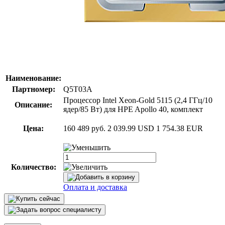
Наименование:
Партномер:
Q5T03A
Процессор Intel Xeon-Gold 5115 (2,4 ГГц/10
Описание:
ядер/85 Вт) для HPE Apollo 40, комплект
Цена:
160 489 руб.
2 039.99 USD
1 754.38 EUR
Количество:
Оплата и доставка