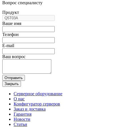
Вопрос специалисту
Продукт
Ваше имя
Телефон
E-mail
Ваш вопрос
Отправить
Закрыть
Серверное оборудование
О нас
Конфигуратор серверов
Заказ и доставка
Гарантия
Новости
Статьи